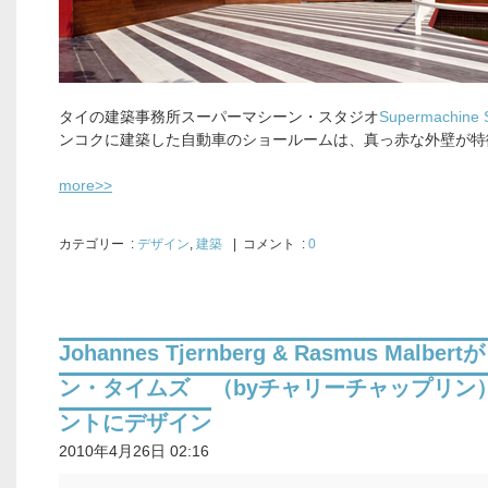
タイの建築事務所スーパーマシーン・スタジオ
Supermachine 
ンコクに建築した自動車のショールームは、真っ赤な外壁が特
more>>
カテゴリー
:
デザイン
,
建築
| コメント :
0
Johannes Tjernberg & Rasmus Malber
ン・タイムズ （byチャリーチャップリン
ントにデザイン
2010年4月26日 02:16