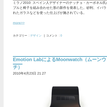
ミラノ2010: スペイン人デザイナーのナッチョ・カーボネル
ブルと椅子を組み合わせた形の新作を発表した。砂利、イバラ
れたガラスなどを使った仕上げが施されている。
more>>
カテゴリー
:
デザイン
| コメント :
0
Emotion LabによるMoonwatch（ムーン
チ）
2010年4月23日 21:27