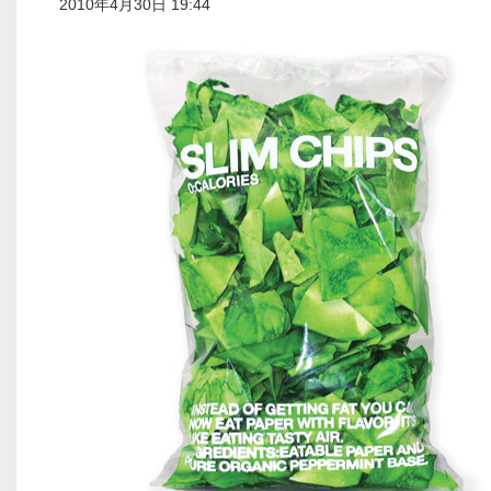
2010年4月30日 19:44