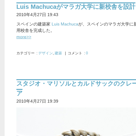
Luis Machucaがマラガ大学に新校舎を設計
2010年4月27日 19:43
スペインの建築家
Luis Machuca
が、スペインのマラガ大学に
用校舎を完成した。
more>>
カテゴリー
:
デザイン
,
建築
| コメント :
0
スタジオ・マリソルとカルドサックのクレ
ア
2010年4月27日 19:39