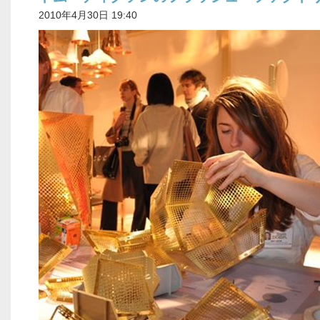
2010年4月30日 19:40