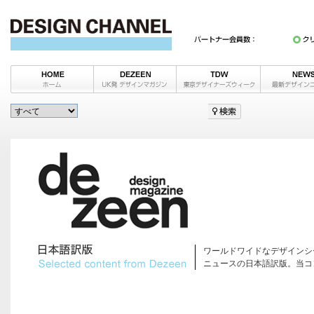
ワールドワイドなデザインシ
ニュースの日本語訳版。当コ