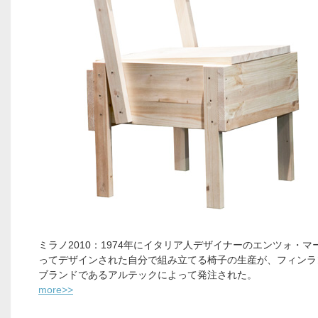
ミラノ2010：1974年にイタリア人デザイナーのエンツォ・マ
ってデザインされた自分で組み立てる椅子の生産が、フィンラ
ブランドであるアルテックによって発注された。
more>>