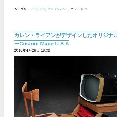
カテゴリー
:
デザイン
,
ファッション
| コメント :
0
カレン・ライアンがデザインしたオリジナ
ーCustom Made U.S.A
2010年4月26日 18:02