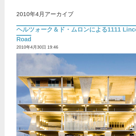
2010年4月アーカイブ
ヘルツォーク＆ド・ムロンによる1111 Linco
Road
2010年4月30日 19:46