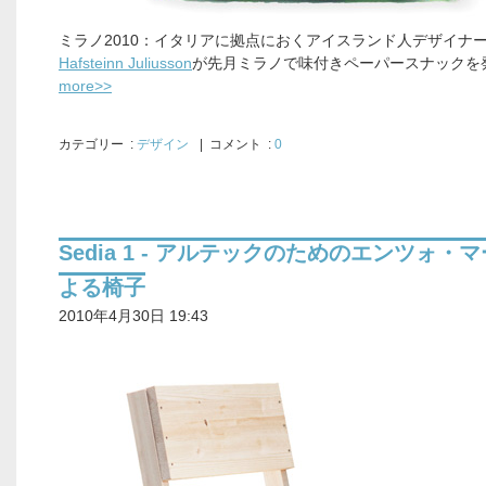
ミラノ2010：イタリアに拠点におくアイスランド人デザイナ
Hafsteinn Juliusson
が先月ミラノで味付きペーパースナックを
more>>
カテゴリー
:
デザイン
| コメント :
0
Sedia 1 - アルテックのためのエンツォ・
よる椅子
2010年4月30日 19:43