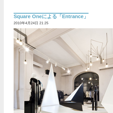
Square Oneによる「Entrance」
2010年4月24日 21:25