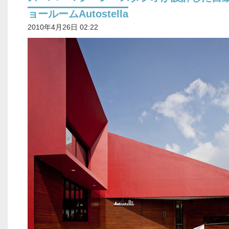
ョールームAutostella
2010年4月26日 02:22