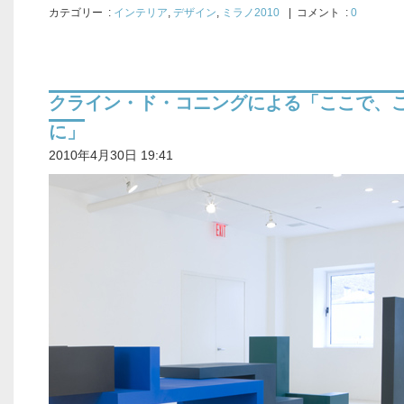
カテゴリー
:
インテリア
,
デザイン
,
ミラノ2010
| コメント :
0
クライン・ド・コニングによる「ここで、
に」
2010年4月30日 19:41