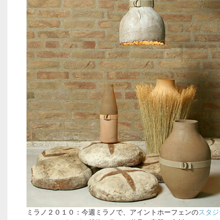
ミラノ２０１０：今週ミラノで、アイントホーフェンの
スタジ