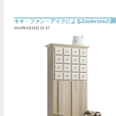
キキ・ファン・アイクによるZuiderzeeの
2010年4月24日 01:57