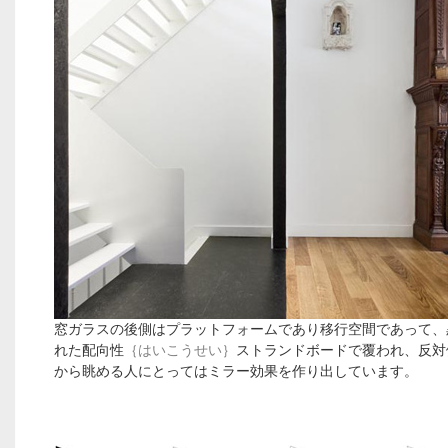
窓ガラスの後側はプラットフォームであり移行空間であって、
れた配向性
｛はいこうせい｝
ストランドボードで覆われ、反対
から眺める人にとってはミラー効果を作り出しています。