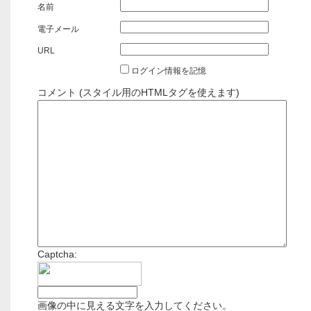
名前
電子メール
URL
ログイン情報を記憶
コメント (スタイル用のHTMLタグを使えます)
Captcha:
画像の中に見える文字を入力してください。