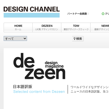
ワールドワイドなデザインシ
ニュースの日本語訳版。当コ