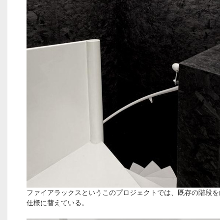
ファイアラックスというこのプロジェクトでは、既存の階段を
仕様に替えている。