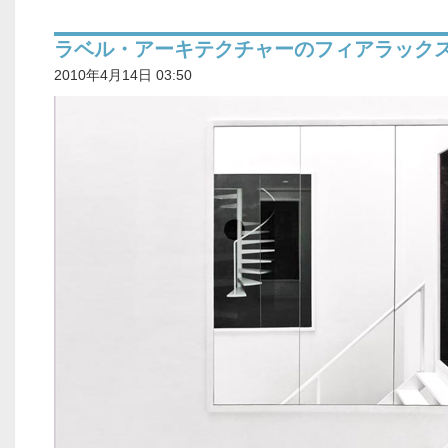
ラベル・アーキテクチャーのフィアラック
2010年4月14日 03:50