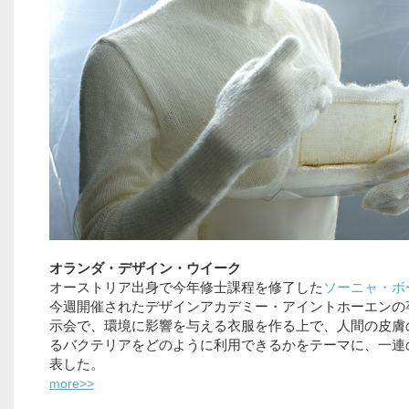
オランダ・デザイン・ウイーク
オーストリア出身で今年修士課程を修了した
ソーニャ・ボ
今週開催されたデザインアカデミー・アイントホーエンの
示会で、環境に影響を与える衣服を作る上で、人間の皮膚
るバクテリアをどのように利用できるかをテーマに、一連
表した。
more>>