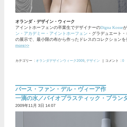
オランダ・デザイン・ウィーク
アイントホーフェンの卒業生でデザイナーの
Digna Kosse
ン・アカデミー・アイントホーフェン
・グラデュエート・
の展示で、最小限の布から作ったドレスのコレクションを
more>>
カテゴリー
:
オランダデザインウィーク2009
,
デザイン
| コメント :
0
バース・ファン・デル・ヴィーア作
一滴の水／バイオプラスティック・プラン
2009年11月 3日 14:07