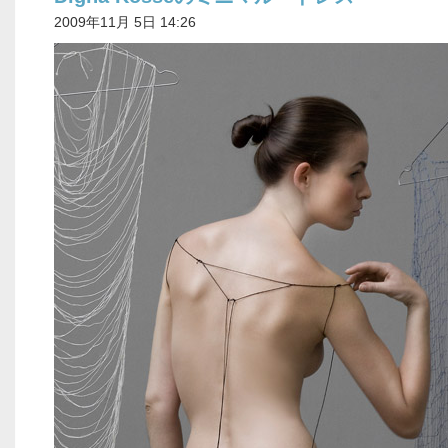
2009年11月 5日 14:26