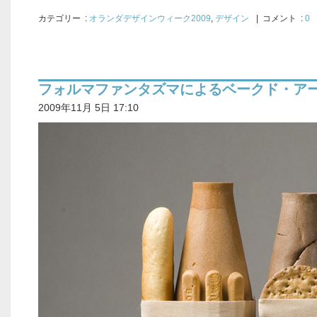
カテゴリー
:
オランダデザインウィーク2009
,
デザイン
| コメント :
0
フォルマファンタズマによるベークド・ア
2009年11月 5日 17:10