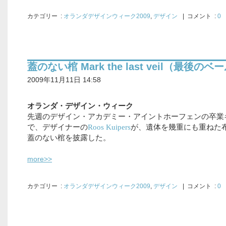
カテゴリー
:
オランダデザインウィーク2009
,
デザイン
| コメント :
0
蓋のない棺 Mark the last veil（最後のベ
2009年11月11日 14:58
オランダ・デザイン・ウィーク
先週のデザイン・アカデミー・アイントホーフェンの卒業
で、デザイナーの
Roos Kuipers
が、遺体を幾重にも重ねた
蓋のない棺を披露した。
more>>
カテゴリー
:
オランダデザインウィーク2009
,
デザイン
| コメント :
0