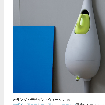
オランダ・デザイン・ウィーク 2009
デザイン
アカデミー・アイントホーエン
卒業の
バース・フ