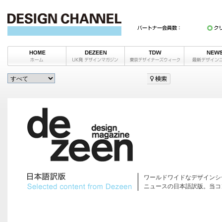
ワールドワイドなデザインシ
ニュースの日本語訳版。当コ