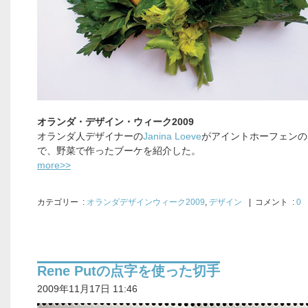
オランダ・デザイン・ウィーク2009
オランダ人デザイナーの
Janina Loeve
がアイントホーフェンの
で、野菜で作ったブーケを紹介した。
more>>
カテゴリー
:
オランダデザインウィーク2009
,
デザイン
| コメント :
0
Rene Putの点字を使った切手
2009年11月17日 11:46