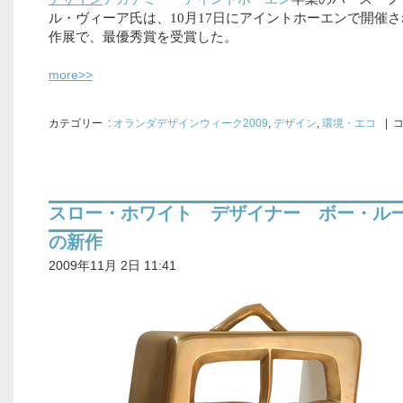
ル・ヴィーア
氏は、10月17日にアイントホーエンで開催
作展で、最優秀賞を受賞した。
more>>
カテゴリー
:
オランダデザインウィーク2009
,
デザイン
,
環境・エコ
| 
スロー・ホワイト デザイナー ボー・ル
の新作
2009年11月 2日 11:41