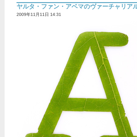
ヤルタ・ファン・アベマのヴァーチャリア
2009年11月11日 14:31