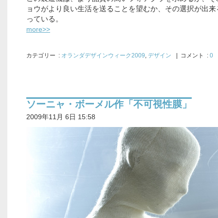
ョウがより良い生活を送ることを望むか、その選択が出来
っている。
more>>
カテゴリー
:
オランダデザインウィーク2009
,
デザイン
| コメント :
0
ソーニャ・ボーメル作「不可視性膜」
2009年11月 6日 15:58