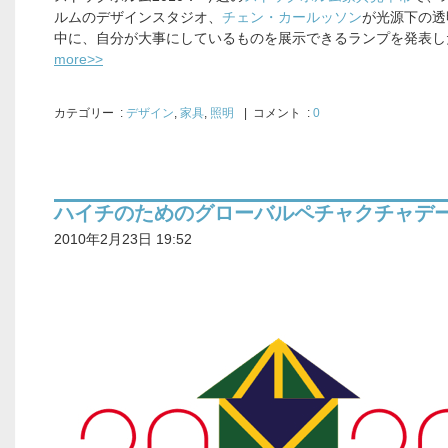
ルムのデザインスタジオ、
チェン・カールッソン
が光源下の透
中に、自分が大事にしているものを展示できるランプを発表し
more>>
カテゴリー
:
デザイン
,
家具
,
照明
| コメント :
0
ハイチのためのグローバルペチャクチャデ
2010年2月23日 19:52