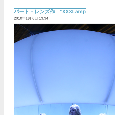
バート・レンズ作 °XXXLamp
2010年1月 6日 13:34