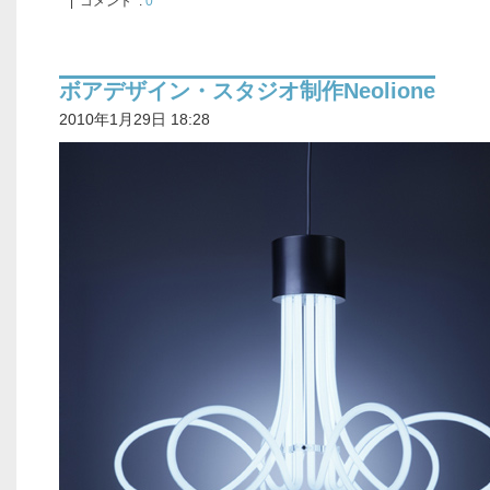
| コメント :
0
ボアデザイン・スタジオ制作Neolione
2010年1月29日 18:28