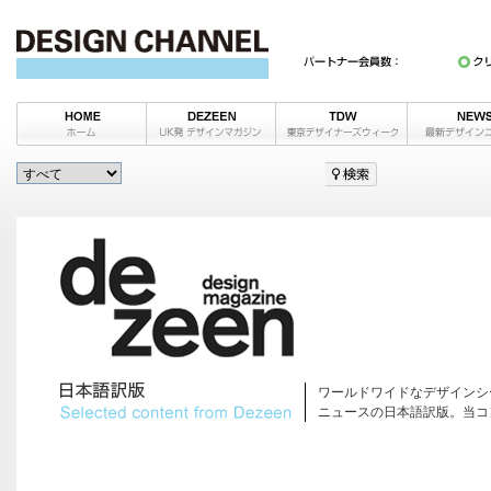
ワールドワイドなデザインシ
ニュースの日本語訳版。当コ