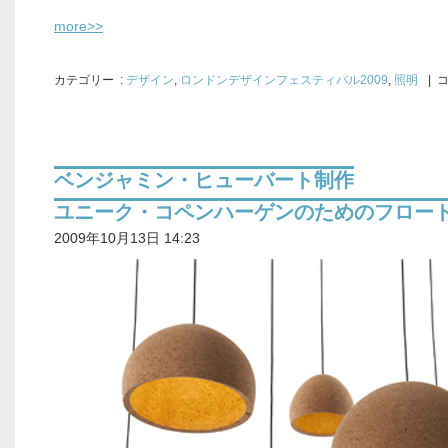
more>>
カテゴリー
:
デザイン
,
ロンドンデザインフェスティバル2009
,
照明
| 
ベンジャミン・ヒューバート制作
ユニーク・コペンハーゲンのためのフロー
2009年10月13日 14:23