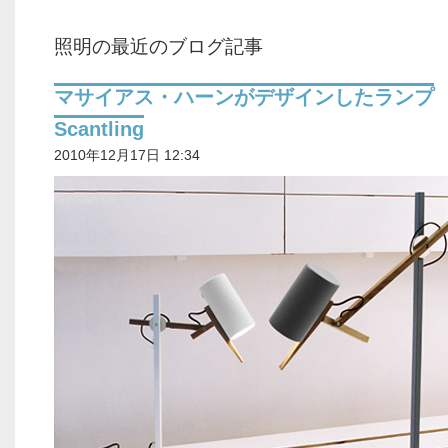
照明の最近のブログ記事
マサイアス・ハーンがデザインしたランプ
Scantling
2010年12月17日 12:34