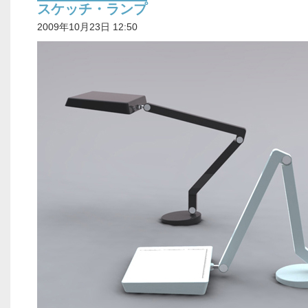
スケッチ・ランプ
2009年10月23日 12:50