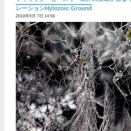
レーションHylozoic Ground
2010年9月 7日 14:56