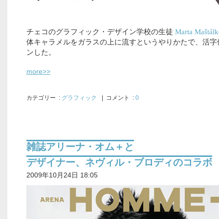
チェコのグラフィック・デザイン学校の生徒
Marta Maštál
体キャラメルをガラスの上に流すというやりかたで、活字
ンした。
more>>
カテゴリー
:
グラフィック
| コメント :
0
雑誌アリーナ・オム＋と
デザイナー、ネヴィル・ブロディのコラボ
2009年10月24日 18:05