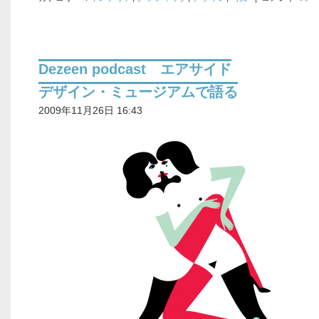
Dezeen podcast エアサイド
デザイン・ミュージアムで語る
2009年11月26日 16:43