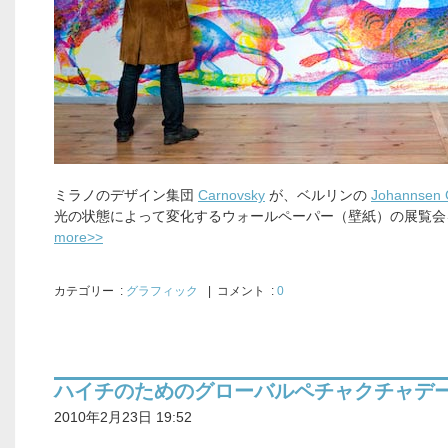
ミラノのデザイン集団
Carnovsky
が、ベルリンの
Johannsen G
光の状態によって変化するウォールペーパー（壁紙）の展覧会
more>>
カテゴリー
:
グラフィック
| コメント :
0
ハイチのためのグローバルペチャクチャデ
2010年2月23日 19:52