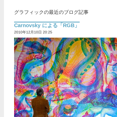
グラフィックの最近のブログ記事
Carnovsky による「RGB」
2010年12月10日 20:25