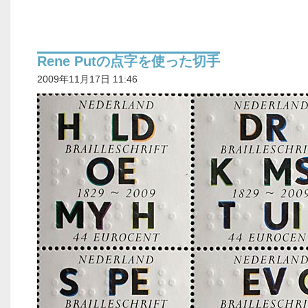
Rene Putの点字を使った切手
2009年11月17日 11:46