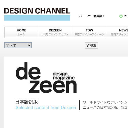
ワールドワイドなデザインシ
ニュースの日本語訳版。当コ