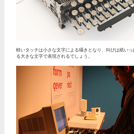
軽いタッチは小さな文字による囁きとなり、叫びは紙いっ
る大きな文字で表現されるでしょう。