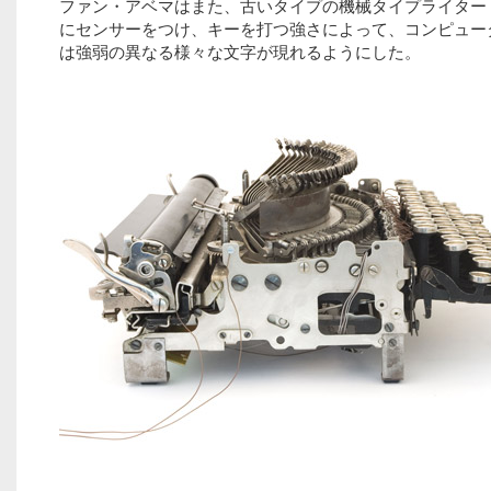
ファン・アベマはまた、古いタイプの機械タイプライター
にセンサーをつけ、キーを打つ強さによって、コンピュー
は強弱の異なる様々な文字が現れるようにした。