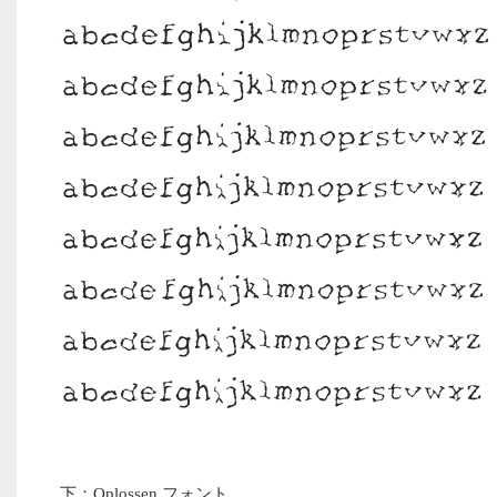
下：Oplossen フォント