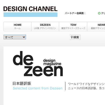
ワールドワイドなデザインシ
ニュースの日本語訳版。当コ