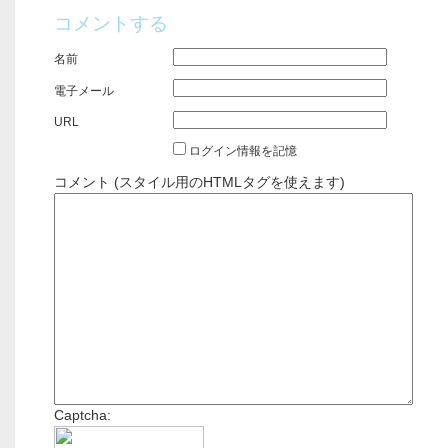
コメントする
名前
電子メール
URL
ログイン情報を記憶
コメント (スタイル用のHTMLタグを使えます)
Captcha: