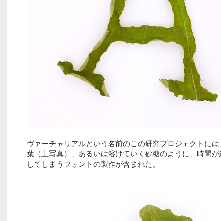
ヴァーチャリアルという名前のこの研究プロジェクトには
葉（上写真）、あるいは溶けていく砂糖のように、時間が
してしまうフォントの製作が含まれた。