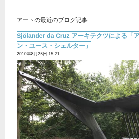
アートの最近のブログ記事
Sjölander da Cruz アーキテクツによる
ン・ユース・シェルター」
2010年8月25日 15:21