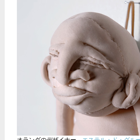
オランダのデザイナー、
エステル・ド・グル