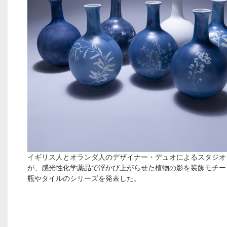
イギリス人とオランダ人のデザイナー・デュオによるスタジオ
が、感光性化学薬品で浮かび上がらせた植物の影を装飾モチー
瓶やタイルのシリーズを発表した。