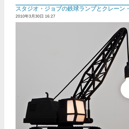
スタジオ・ジョブの鉄球ランプとクレーン
2010年3月30日 16:27