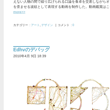
えない人物の間で繰り広げられる口論を食卓を交差しながらオ
を歪ませる波紋として表現する動画を制作した。動画鑑賞はこ
more>>
カテゴリー
:
アート
,
デザイン
| コメント :
0
Edhvのデバッグ
2010年4月 9日 18:39