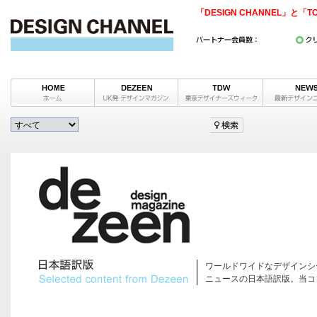
「DESIGN CHANNEL」と「T
ワールドワイドなデザインシ
ニュースの日本語訳版。当コ