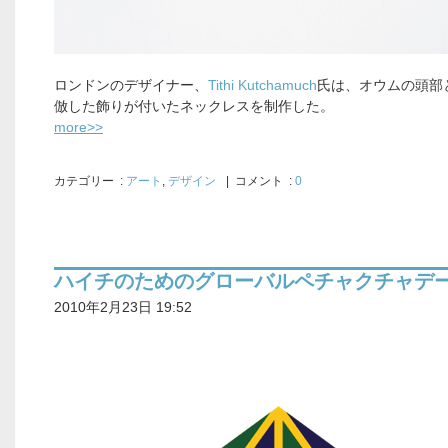
ロンドンのデザイナー、
Tithi Kutchamuch
氏は、オウムの頭部
倣した飾りが付いたネックレスを制作した。
more>>
カテゴリー
:
アート
,
デザイン
| コメント :
0
ハイチのためのグローバルペチャクチャデ
2010年2月23日 19:52