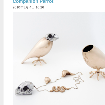
Companion Parrot
2010年3月 4日 10:26