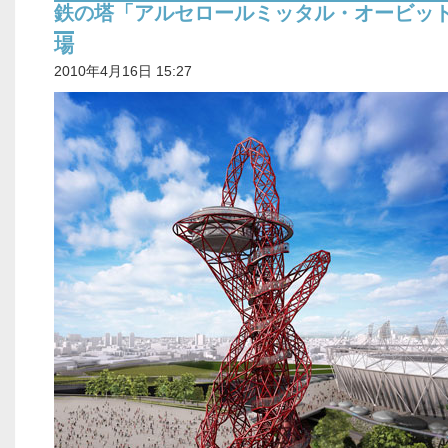
鉄の塔「アルセロールミッタル・オービッ
場
2010年4月16日 15:27