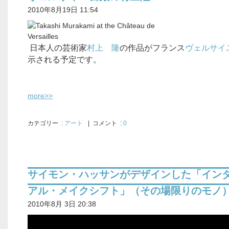
2010年8月19日 11:54
日本人の芸術家
村上 隆
の作品がフランス
ヴェルサイ
示される予定です。
more>>
カテゴリー
:
アート
| コメント :
0
サイモン・ハッサンがデザインした「イン
アル・メイクシフト」（その場限りのモノ
2010年8月 3日 20:38