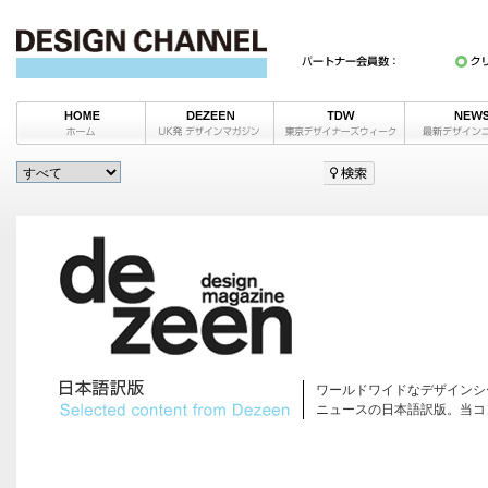
ワールドワイドなデザインシ
ニュースの日本語訳版。当コ