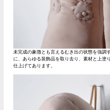
未完成の象徴とも言えるむき出の状態を強調
に、あらゆる装飾品を取り去り、素材と上塗
仕上げてあります。