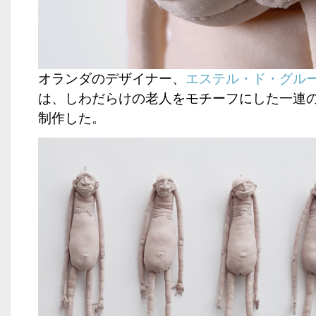
オランダのデザイナー、
エステル・ド・グル
は、しわだらけの老人をモチーフにした一連
制作した。