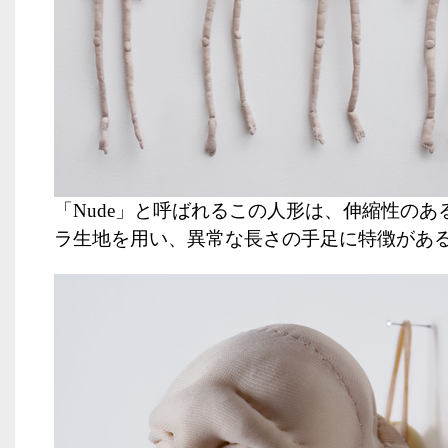
「
Nude
」と呼ばれるこの人形は、伸縮性のあ
ラ生地を用い、異常な長さの手足に特徴があ