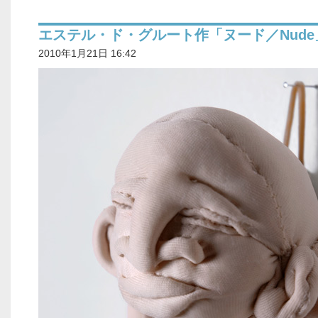
エステル・ド・グルート作「ヌード／Nude
2010年1月21日 16:42