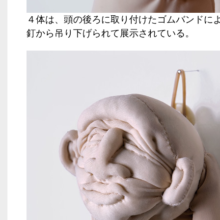
４体は、頭の後ろに取り付けたゴムバンドに
釘から吊り下げられて展示されている。