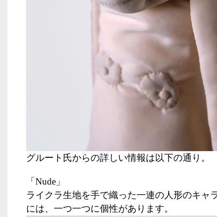
グルート氏からの詳しい情報は以下の通り。
「
Nude
」
ライクラ生地を手で織った一連の人形のキャ
には、一つ一つに個性があります。