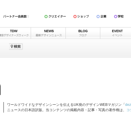
ワールドワイドなデザインシーンを伝えるUK発のデザインWEBマガジン「
dez
ニュースの日本語訳版。当コンテンツの掲載内容・記事・写真の著作権は、
コ