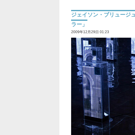
ジェイソン・ブリュージ
ラー」
2009年12月29日 01:23