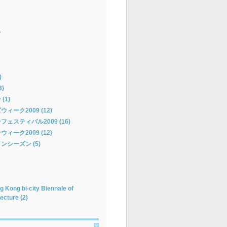
ー
)
)
(1)
ーク2009 (12)
ェスティバル2009 (16)
ーク2009 (12)
シーズン (5)
 Kong bi-city Biennale of
ecture (2)