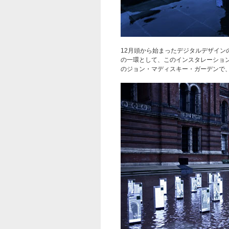
12月頭から始まったデジタルデザイン
の一環として、このインスタレーショ
のジョン・マディスキー・ガーデンで