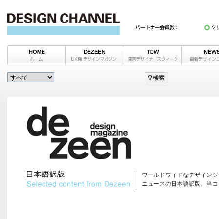
ワールドワイドなデザインシ
ニュースの日本語訳版。当コ