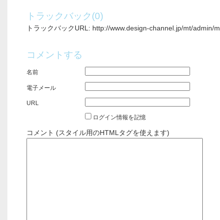
トラックバック(0)
トラックバックURL: http://www.design-channel.jp/mt/admin/mt-
コメントする
名前
電子メール
URL
ログイン情報を記憶
コメント (スタイル用のHTMLタグを使えます)