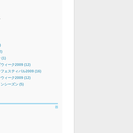
ー
)
)
(1)
ーク2009 (12)
ェスティバル2009 (16)
ーク2009 (12)
シーズン (5)