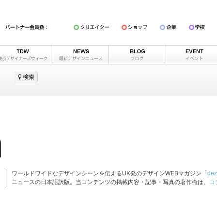
ワールドワイドなデザインシーンを伝えるUK発のデザインWEBマガジン「
dez
ニュースの日本語訳版。当コンテンツの掲載内容・記事・写真の著作権は、
コ