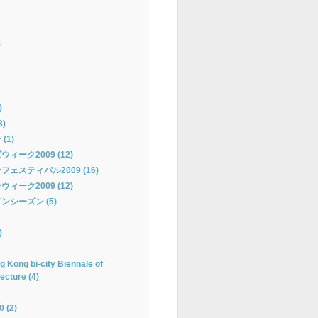
ー
)
)
(1)
ーク2009 (12)
ェスティバル2009 (16)
ーク2009 (12)
シーズン (5)
)
 Kong bi-city Biennale of
ecture (4)
(2)