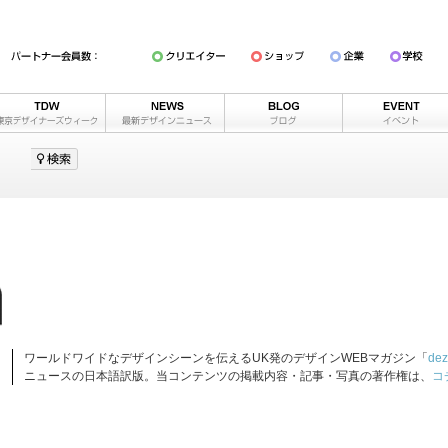
ワールドワイドなデザインシーンを伝えるUK発のデザインWEBマガジン「
dez
ニュースの日本語訳版。当コンテンツの掲載内容・記事・写真の著作権は、
コ