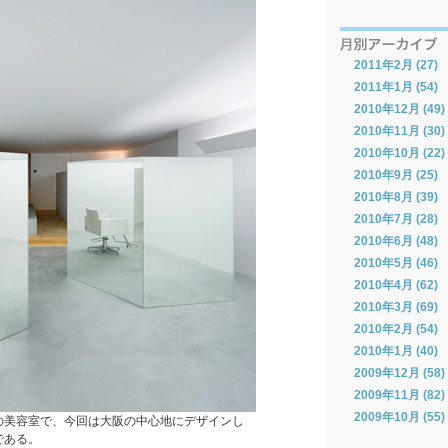
2011年2月 (27)
2011年1月 (54)
2010年12月 (49)
2010年11月 (30)
2010年10月 (22)
2010年9月 (25)
2010年8月 (39)
2010年7月 (28)
2010年6月 (48)
2010年5月 (46)
2010年4月 (62)
2010年3月 (69)
2010年2月 (54)
2010年1月 (40)
2009年12月 (58)
2009年11月 (82)
2009年10月 (55)
の美容室で、今回は大阪の中心地にデザインし
である。