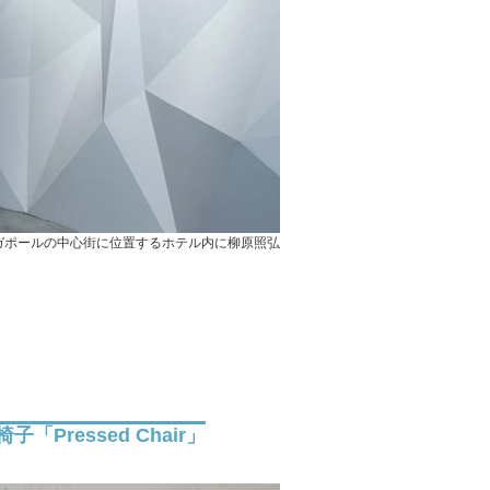
ガポールの中心街に位置するホテル内に柳原照弘
Pressed Chair」