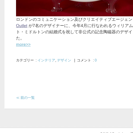
ロンドンのコミュニケーション及びクリエイティブエージェ
Outlet
が7名のデザイナーに、今年4月に行なわれるウィリア
ト・ミドルトンの結婚式を祝して非公式の記念陶磁器のデザイ
た。
more>>
カテゴリー
:
インテリア
,
デザイン
| コメント :
0
≪ 前の一覧