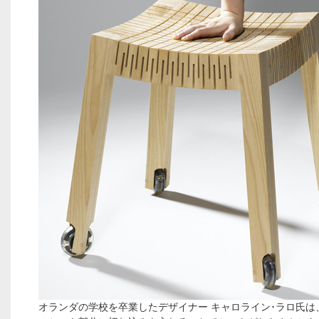
オランダの学校を卒業したデザイナー キャロライン･ラロ氏は