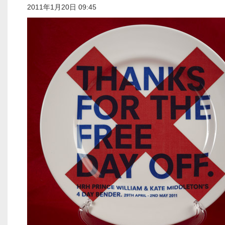
2011年1月20日 09:45