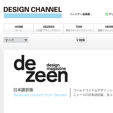
ワールドワイドなデザインシ
ニュースの日本語訳版。当コ