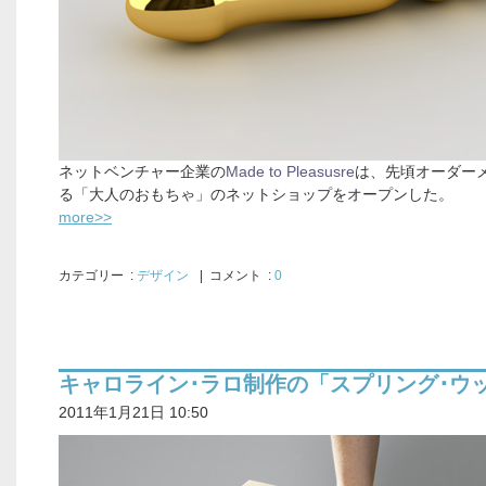
ネットベンチャー企業の
Made to Pleasusre
は、先頃オーダー
る「大人のおもちゃ」のネットショップをオープンした。
more>>
カテゴリー
:
デザイン
| コメント :
0
キャロライン･ラロ制作の「スプリング･ウ
2011年1月21日 10:50