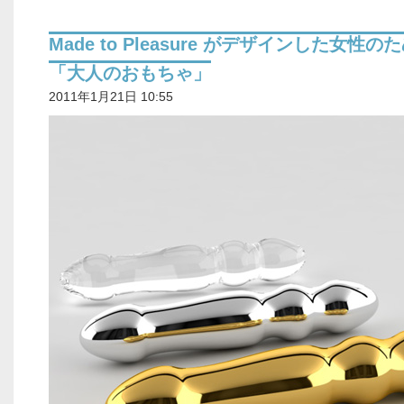
Made to Pleasure がデザインした女性の
「大人のおもちゃ」
2011年1月21日 10:55