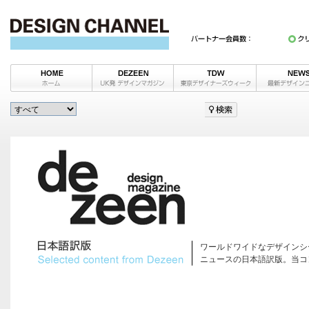
ワールドワイドなデザインシ
ニュースの日本語訳版。当コ