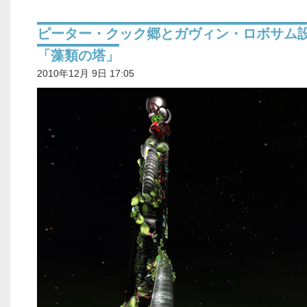
ピーター・クック郷とガヴィン・ロボサム
「藻類の塔」
2010年12月 9日 17:05