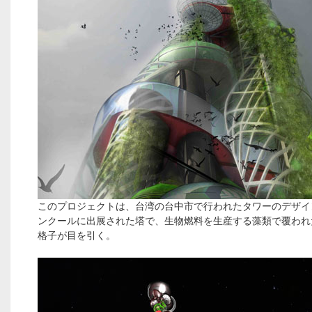
このプロジェクトは、台湾の台中市で行われたタワーのデザイ
ンクールに出展された塔で、生物燃料を生産する藻類で覆われ
格子が目を引く。