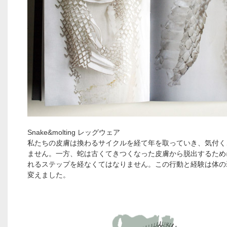
Snake&molting レッグウェア
私たちの皮膚は換わるサイクルを経て年を取っていき、気付く
ません。一方、蛇は古くてきつくなった皮膚から脱出するため
れるステップを経なくてはなりません。この行動と経験は体の
変えました。