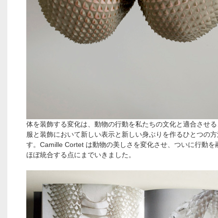
体を装飾する変化は、動物の行動を私たちの文化と適合させる
服と装飾において新しい表示と新しい身ぶりを作るひとつの方
す。Camille Cortet は動物の美しさを変化させ、ついに行動
ほぼ統合する点にまでいきました。