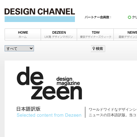
ワールドワイドなデザインシ
ニュースの日本語訳版。当コ