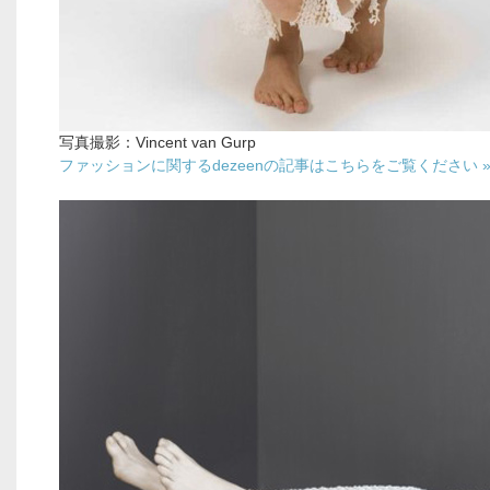
写真撮影：Vincent van Gurp
ファッションに関するdezeenの記事はこちらをご覧ください 