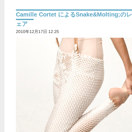
Camille Cortet によるSnake&Molting;
ェア
2010年12月17日 12:25