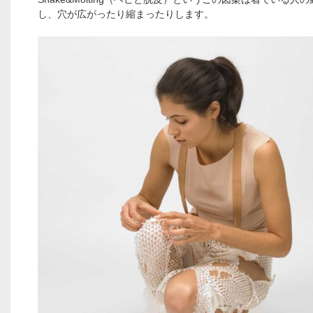
し、穴が広がったり縮まったりします。