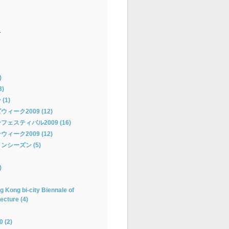
ー
)
)
(1)
ーク2009 (12)
ェスティバル2009 (16)
ーク2009 (12)
シーズン (5)
)
 Kong bi-city Biennale of
ecture (4)
(2)