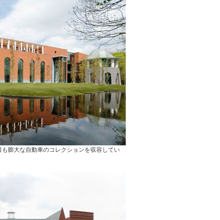
界で最も膨大な自動車のコレクションを収容してい