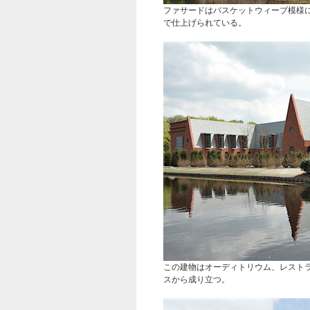
ファサードはバスケットウィーブ模様
で仕上げられている。
この建物はオーディトリウム、レスト
スから成り立つ。