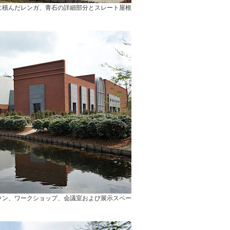
に積んだレンガ、青石の詳細部分とスレート屋根
ラン、ワークショップ、会議室および展示スペー