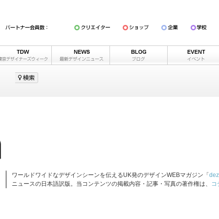
ワールドワイドなデザインシーンを伝えるUK発のデザインWEBマガジン「
dez
ニュースの日本語訳版。当コンテンツの掲載内容・記事・写真の著作権は、
コ