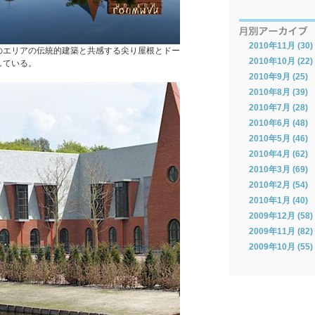
2010年11月 (30)
のエリアの伝統的建築と共感する尖り屋根とドー
2010年10月 (22)
している。
2010年9月 (25)
2010年8月 (39)
2010年7月 (28)
2010年6月 (48)
2010年5月 (46)
2010年4月 (62)
2010年3月 (69)
2010年2月 (54)
2010年1月 (40)
2009年12月 (58)
2009年11月 (82)
2009年10月 (55)