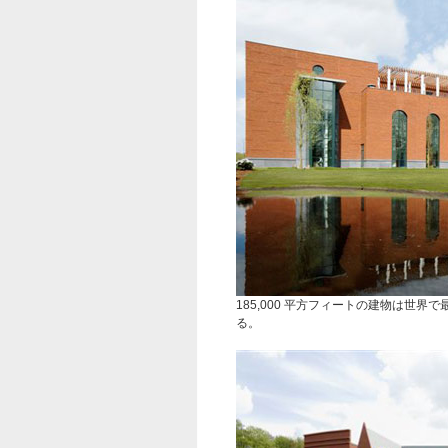
185,000 平方フィートの建物は世
る。