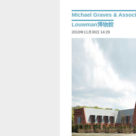
Michael Graves & Ass
Louwman博物館
2010年11月30日 14:29