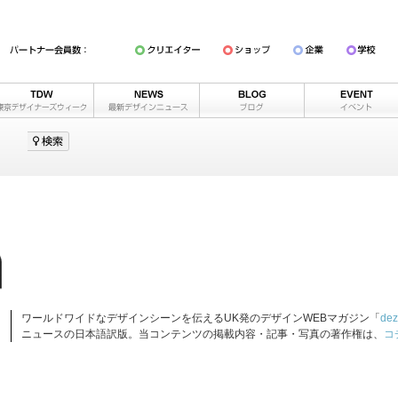
ワールドワイドなデザインシーンを伝えるUK発のデザインWEBマガジン「
dez
ニュースの日本語訳版。当コンテンツの掲載内容・記事・写真の著作権は、
コ