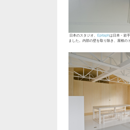
日本のスタジオ、
Epitaph
は日本・岩
ました。内部の壁を取り除き、屋根の