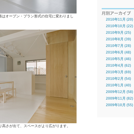
建築はオープン・プラン形式の住宅に変わりまし
2010年11月 (20)
2010年10月 (22)
2010年9月 (25)
2010年8月 (39)
2010年7月 (28)
2010年6月 (48)
2010年5月 (46)
2010年4月 (62)
2010年3月 (69)
2010年2月 (54)
2010年1月 (40)
2009年12月 (58)
2009年11月 (82)
2009年10月 (55)
り高さが出て、スペースがより広がります。