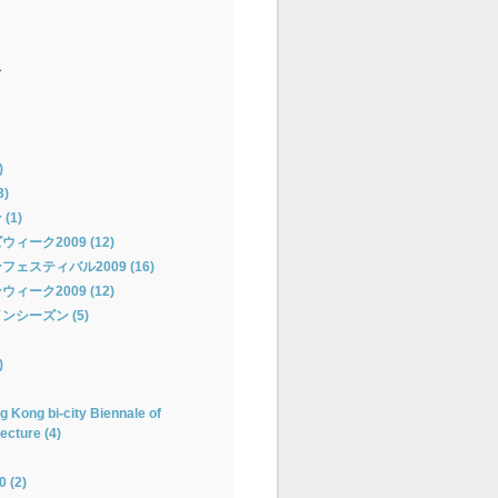
ー
)
)
(1)
ーク2009 (12)
ェスティバル2009 (16)
ーク2009 (12)
シーズン (5)
)
 Kong bi-city Biennale of
ecture (4)
(2)