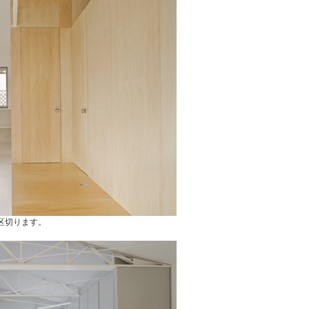
区切ります。