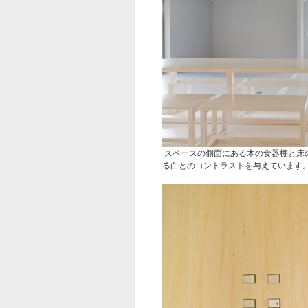
スペースの側面にある木の食器棚と床
る白とのコントラストを与えています