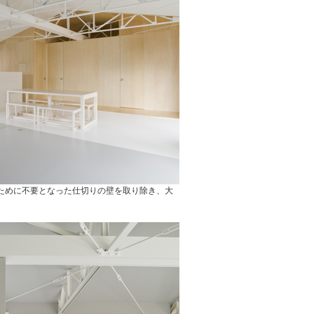
ために不要となった仕切りの壁を取り除き、大