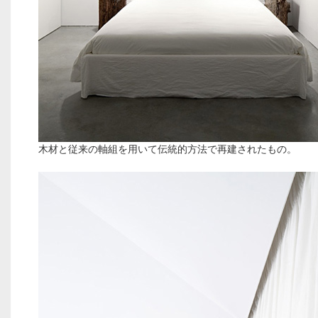
木材と従来の軸組を用いて伝統的方法で再建されたもの。