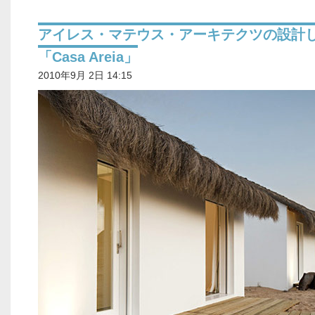
アイレス・マテウス・アーキテクツの設計
「Casa Areia」
2010年9月 2日 14:15