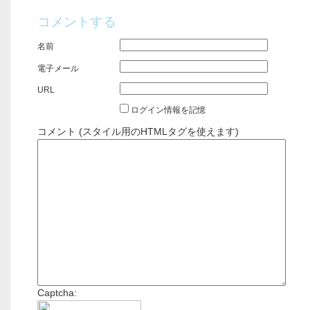
コメントする
名前
電子メール
URL
ログイン情報を記憶
コメント (スタイル用のHTMLタグを使えます)
Captcha: