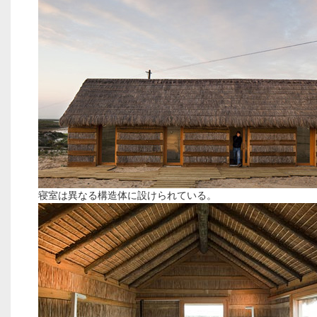
寝室は異なる構造体に設けられている。