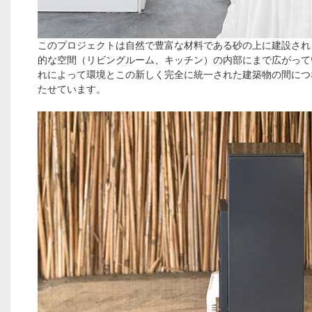
このプロジェクトは自然で豊富な材料である砂の上に建設され
的な空間（リビングルーム、キッチン）の内部にまで広がって
れによって環境とこの新しく完全に統一された建築物の間につ
たせています。