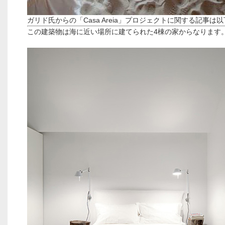
ガリド氏からの「Casa Areia」プロジェクトに関する記事は
この建築物は海に近い場所に建てられた4棟の家からなります