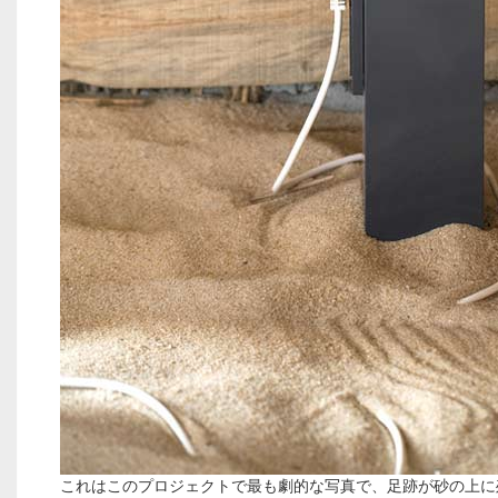
これはこのプロジェクトで最も劇的な写真で、足跡が砂の上に