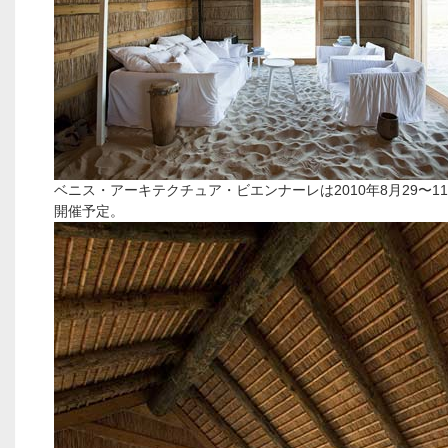
ベニス・アーキテクチュア・ビエンナーレは2010年8月29〜11
開催予定。