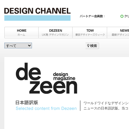
ワールドワイドなデザインシ
ニュースの日本語訳版。当コ