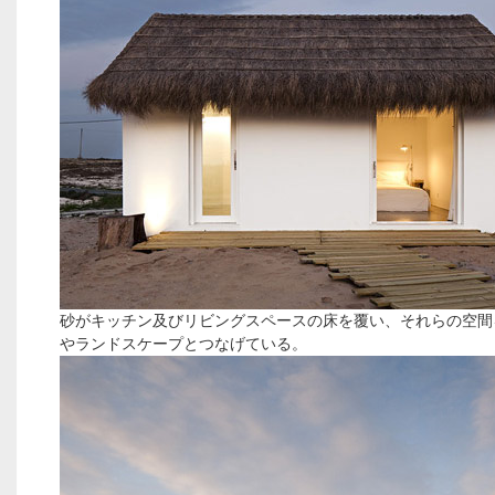
砂がキッチン及びリビングスペースの床を覆い、それらの空間
やランドスケープとつなげている。