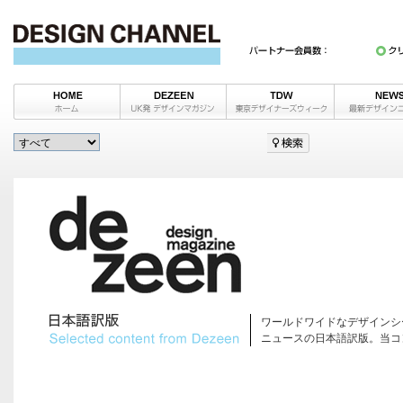
ワールドワイドなデザインシ
ニュースの日本語訳版。当コ