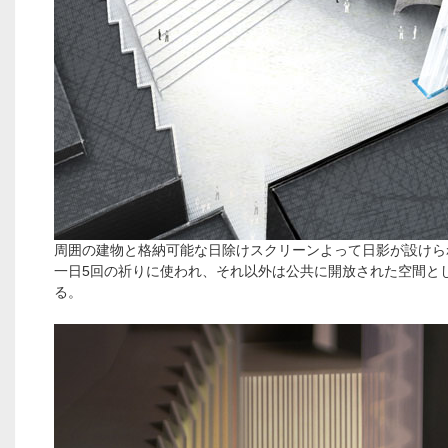
周囲の建物と格納可能な日除けスクリーンよって日影が設けら
一日5回の祈りに使われ、それ以外は公共に開放された空間と
る。