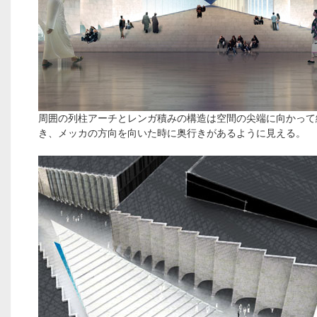
周囲の列柱アーチとレンガ積みの構造は空間の尖端に向かって
き、メッカの方向を向いた時に奥行きがあるように見える。