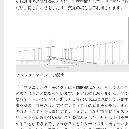
それ以外の時間は昼夜ともに、社交空間として一般に開放され
だり、待ち合わせをしたり、交流の場として利用されます。
クリックしてイメージ拡大
「「ヴァニシング・モスク」は人間的観点から、そして人間的
経験されることになっています。ドアも壁もありません。全て
な時でも開かれており、通りと日常のリズムに連続しています
市を築き、共有されたアイデンティティの感覚を助長し、また
のコミュニティを大事にするよう促すような都市空間にイスラ
リケートな伝統をはめ込むことを試みました。それ以上何をモ
めることができるでしょうか？」とグリーンベルグ氏は言いま