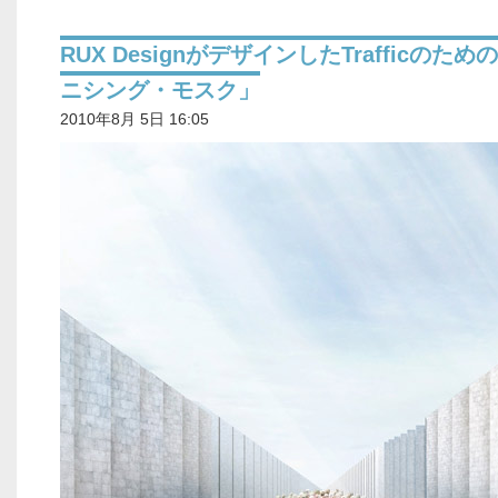
RUX DesignがデザインしたTrafficのた
ニシング・モスク」
2010年8月 5日 16:05