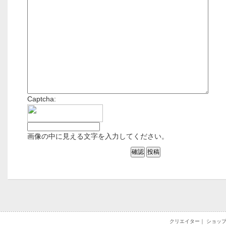
Captcha:
画像の中に見える文字を入力してください。
クリエイター
｜
ショッ