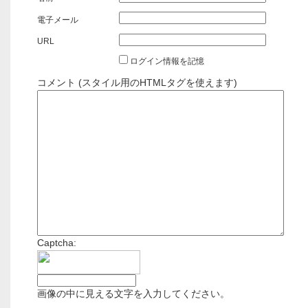
電子メール
URL
ログイン情報を記憶
コメント (スタイル用のHTMLタグを使えます)
Captcha:
画像の中に見える文字を入力してください。