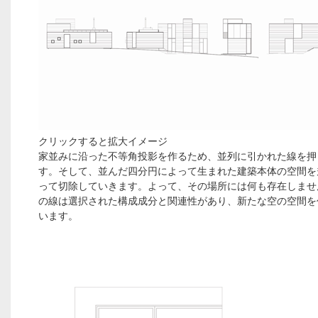
クリックすると拡大イメージ
家並みに沿った不等角投影を作るため、並列に引かれた線を押
す。そして、並んだ四分円によって生まれた建築本体の空間を
って切除していきます。よって、その場所には何も存在しませ
の線は選択された構成成分と関連性があり、新たな空の空間を
います。