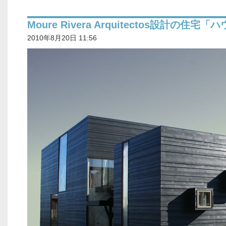
Moure Rivera Arquitectos設計の住宅「
2010年8月20日 11:56