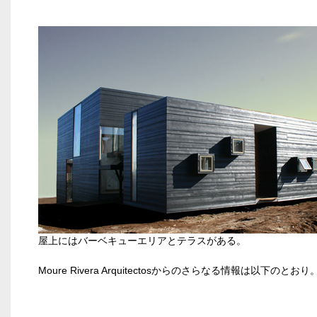
屋上にはバーベキューエリアとテラスがある。
Moure Rivera Arquitectosからのさらなる情報は以下のとおり