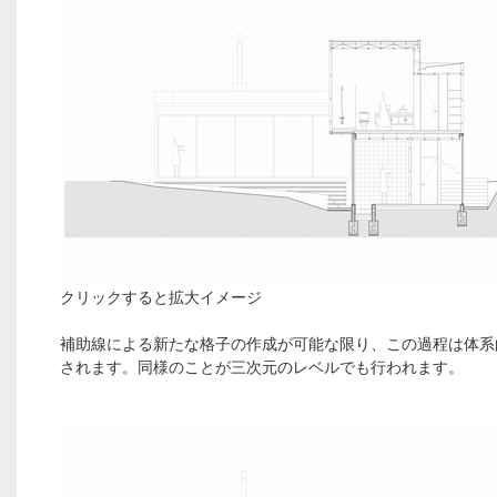
クリックすると拡大イメージ
補助線による新たな格子の作成が可能な限り、この過程は体系
されます。同様のことが三次元のレベルでも行われます。