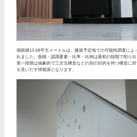
側面積13.68平方メートルは、建築予定地での可能性調査によ
れました。面積・認識要素・比率・比例は最初の段階で割り出
第一段階は抽象的で三次元構造などの別の目的を持つ構造に対
を見いだす情報源となります。