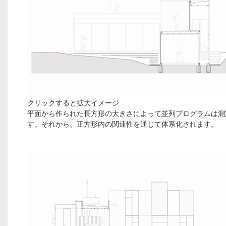
クリックすると拡大イメージ
平面から作られた長方形の大きさによって並列プログラムは測
す。それから、正方形内の関連性を通じて体系化されます。