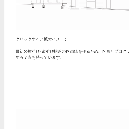
クリックすると拡大イメージ
最初の横並び･縦並び構造の区画線を作るため、区画とプログ
する要素を持っています。