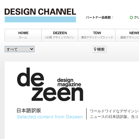
ワールドワイドなデザインシ
ニュースの日本語訳版。当コ