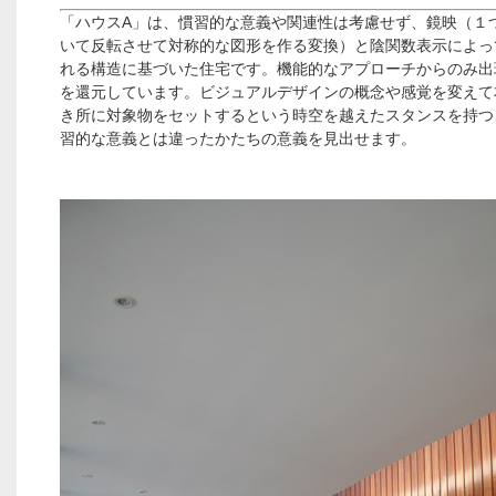
「ハウスA」は、慣習的な意義や関連性は考慮せず、鏡映（１
いて反転させて対称的な図形を作る変換）と陰関数表示によっ
れる構造に基づいた住宅です。機能的なアプローチからのみ出
を還元しています。ビジュアルデザインの概念や感覚を変えて
き所に対象物をセットするという時空を越えたスタンスを持つ
習的な意義とは違ったかたちの意義を見出せます。