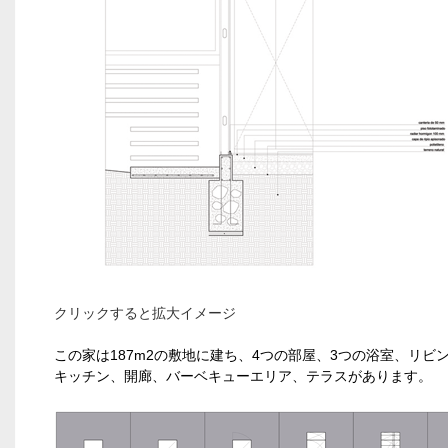
クリックすると拡大イメージ
この家は187m2の敷地に建ち、4つの部屋、3つの浴室、リビ
キッチン、開廊、バーベキューエリア、テラスがあります。