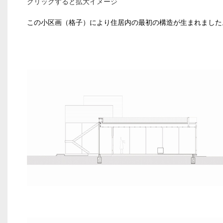
クリックすると拡大イメージ
この小区画（格子）により住居内の最初の構造が生まれました