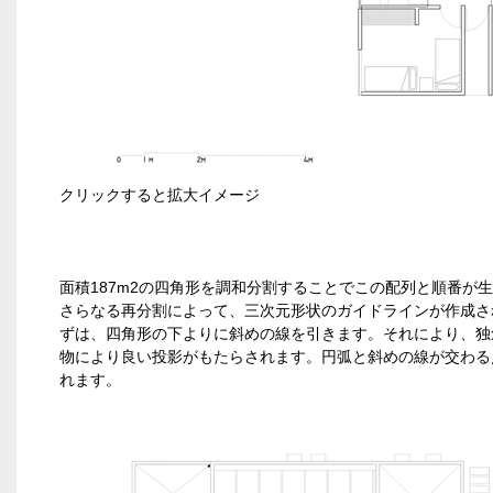
クリックすると拡大イメージ
面積187m2の四角形を調和分割することでこの配列と順番が
さらなる再分割によって、三次元形状のガイドラインが作成さ
ずは、四角形の下よりに斜めの線を引きます。それにより、独
物により良い投影がもたらされます。円弧と斜めの線が交わる
れます。