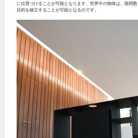
に位置づけることが可能となります。世界中の物体は、陰関数
目的を確立することが可能となるのです。