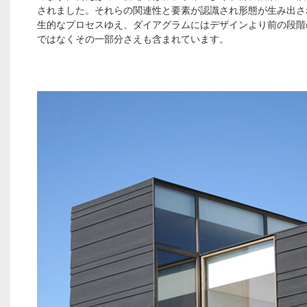
されました。それらの関連性と要素が認識され形態が生み出さ
生的なプロセスゆえ、ダイアグラムにはデザインより前の段階
ではなくその一部分さえも含まれています。