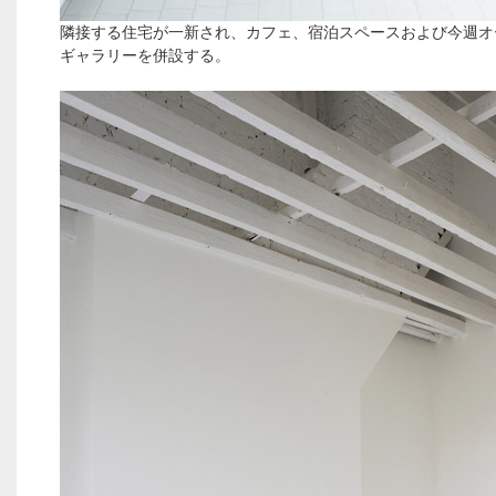
隣接する住宅が一新され、カフェ、宿泊スペースおよび今週オ
ギャラリーを併設する。