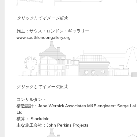
クリックしてイメージ拡大
施主：サウス・ロンドン・ギャラリー
www.southlondongallery.org
クリックしてイメージ拡大
コンサルタント
構造設計：Jane Wernick Associates M&E engineer: Serge Lai 
Ltd
積算： Stockdale
主な施工会社：John Perkins Projects