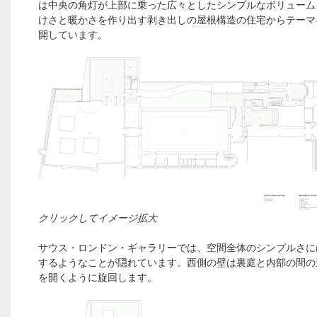
は中央の角灯が上部に乗った広々としたシンプルなボリューム
けさと暖かさを作り出す剥き出しの屋根構造の住宅からテーマ
開しています。
クリックしてイメージ拡大
サウス・ロンドン・ギャラリーでは、空間全体のシンプルさに
するようなことが隠れています。西側の壁は裏庭と内部の間の
を開くように旋回します。