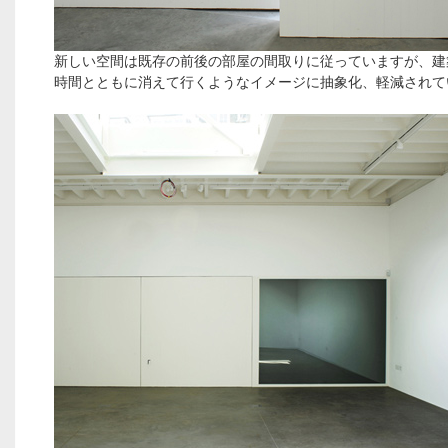
新しい空間は既存の前後の部屋の間取りに従っていますが、建
時間とともに消えて行くようなイメージに抽象化、軽減されて