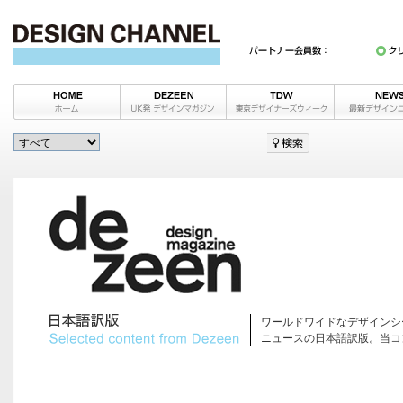
ワールドワイドなデザインシ
ニュースの日本語訳版。当コ