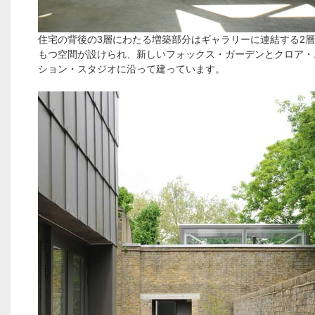
住宅の背後の3層にわたる増築部分はギャラリーに連結する2
もつ空間が設けられ、新しいフォックス・ガーデンとクロア・
ション・スタジオに沿って建っています。