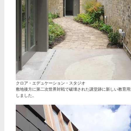
クロア・エデュケーション・スタジオ
敷地後方に第二次世界対戦で破壊された講堂跡に新しい教育用
しました。