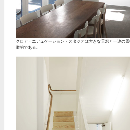
クロア・エデュケーション・スタジオは大きな天窓と一連の回
徴的である。