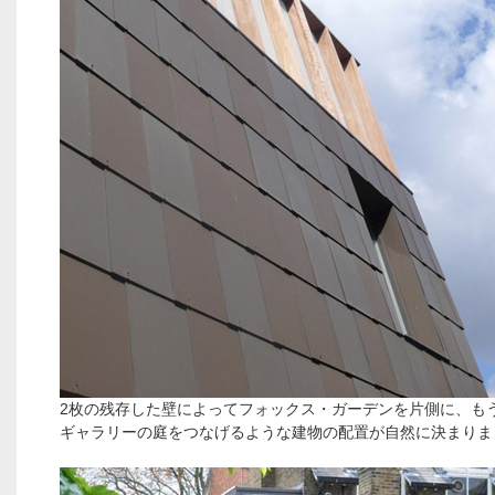
2枚の残存した壁によってフォックス・ガーデンを片側に、も
ギャラリーの庭をつなげるような建物の配置が自然に決まりま