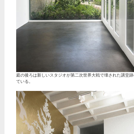
庭の後ろは新しいスタジオが第二次世界大戦で壊された講堂跡
ている。