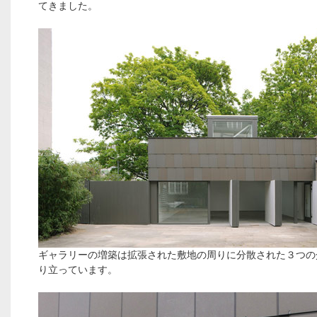
てきました。
ギャラリーの増築は拡張された敷地の周りに分散された３つの
り立っています。