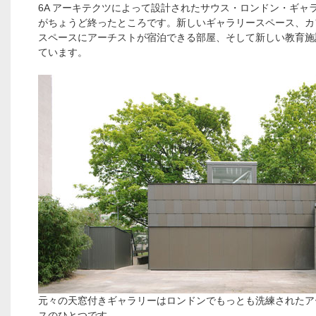
6A アーキテクツによって設計されたサウス・ロンドン・ギャ
がちょうど終ったところです。新しいギャラリースペース、カ
スペースにアーチストが宿泊できる部屋、そして新しい教育施
ています。
元々の天窓付きギャラリーはロンドンでもっとも洗練されたア
スのひとつです。