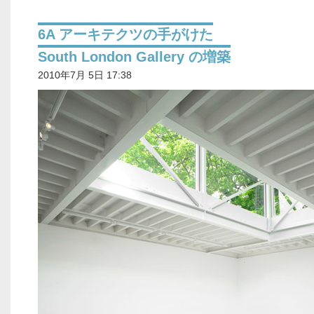
6A アーキテクツの手がけた
South London Gallery の増築
2010年7月 5日 17:38