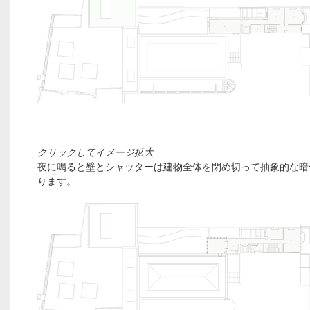
クリックしてイメージ拡大
夜に鳴ると壁とシャッターは建物全体を閉め切って抽象的な暗
ります。