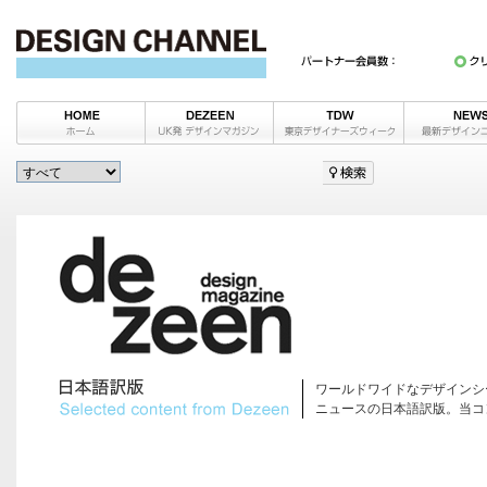
ワールドワイドなデザインシ
ニュースの日本語訳版。当コ