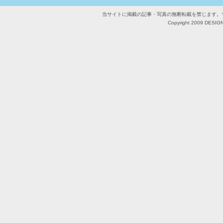
当サイトに掲載の記事・写真の無断転載を禁じます。
Copyright 2009 DESIGN