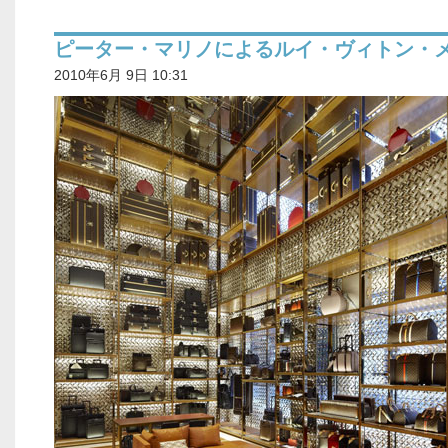
ピーター・マリノによるルイ・ヴィトン・
2010年6月 9日 10:31