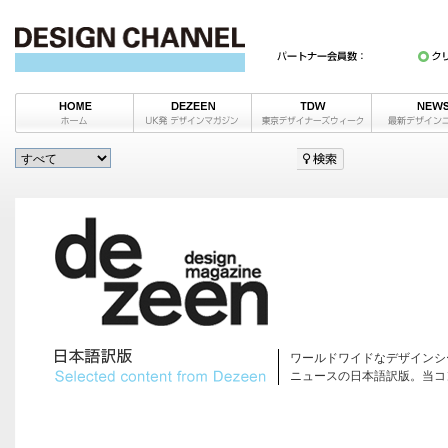
ワールドワイドなデザインシ
ニュースの日本語訳版。当コ