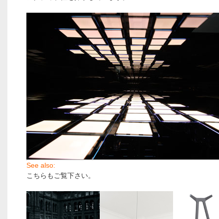
See also:
こちらもご覧下さい。
.