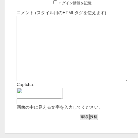
ログイン情報を記憶
コメント (スタイル用のHTMLタグを使えます)
Captcha:
画像の中に見える文字を入力してください。