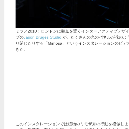
ミラノ2010：ロンドンに拠点を置くインターアクティブデザ
プの
Jason Bruges Studio
が、たくさんの光のパネルが花のよ
り閉じたりする「Mimosa」というインスタレーションのビデ
きた。
このインスタレーションでは植物のミモザ系の行動を模倣しよ