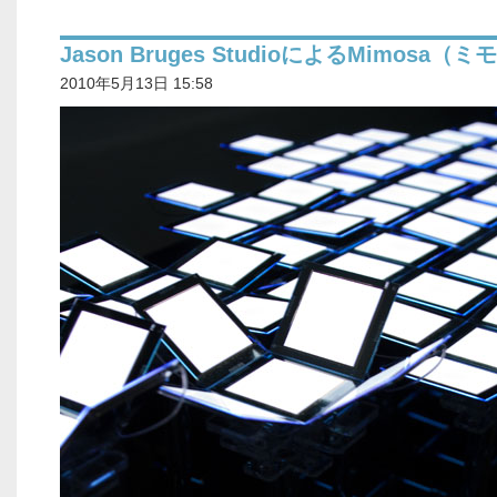
Jason Bruges StudioによるMimosa（
2010年5月13日 15:58