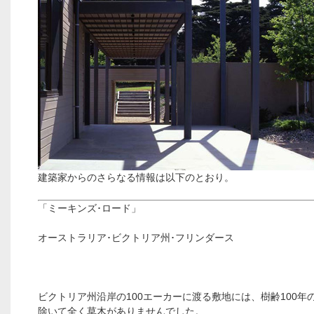
建築家からのさらなる情報は以下のとおり。
「ミーキンズ･ロード」
オーストラリア･ビクトリア州･フリンダース
ビクトリア州沿岸の100エーカーに渡る敷地には、樹齢100年
除いて全く草木がありませんでした。