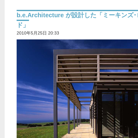
b.e.Architecture が設計した「ミーキンズ
ド」
2010年5月25日 20:33