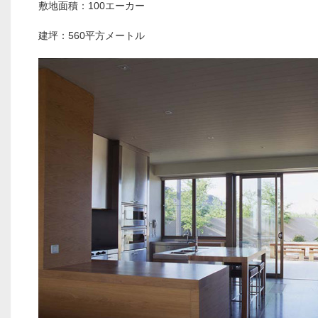
敷地面積：100エーカー
建坪：560平方メートル