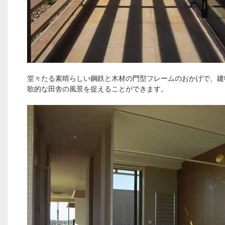
堂々たる素晴らしい鋼鉄と木材の門型フレームのおかげで、建
歌的な田舎の風景を捉えることができます。