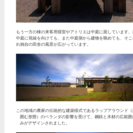
もう一方の棟の来客用寝室やアトリエは中庭に面しています。
中庭に視線を向けても、また中庭側から建物を眺めても、そこ
れ独自の田舎の風景が広がっています。
この地域の農家の伝統的な建築様式であるラップアラウンド（
囲む形態）のベランダの影響を受けて、鋼鉄と木材の広範囲
みがデザインされました。