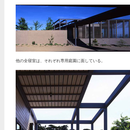
他の全寝室は、それぞれ専用庭園に面している。