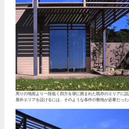
周りの地面より一段低く四方を塀に囲まれた既存のエリアに設
屋外エリアを設けるには、そのような条件の敷地が必要だった