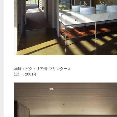
場所：ビクトリア州･フリンダース
設計：2001年