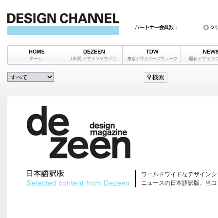
ワールドワイドなデザインシ
ニュースの日本語訳版。当コ