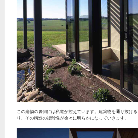
この建物の裏側には私道が控えています。建築物を通り抜ける
り、その構造の複雑性が徐々に明らかになっていきます。