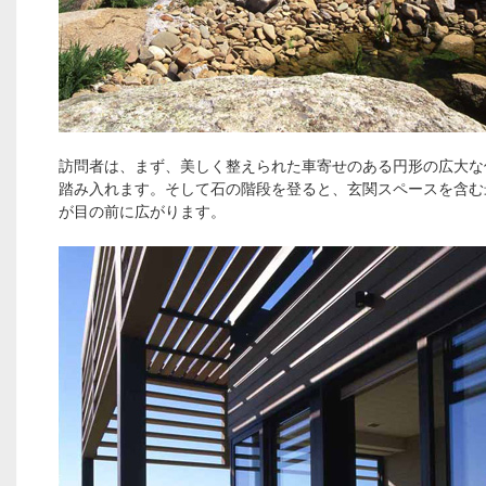
訪問者は、まず、美しく整えられた車寄せのある円形の広大な
踏み入れます。そして石の階段を登ると、玄関スペースを含む
が目の前に広がります。