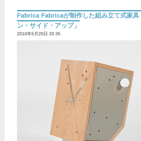
Fabrica Fabricaが制作した組み立て式家
ン・サイド・アップ」
2010年5月20日 20:35