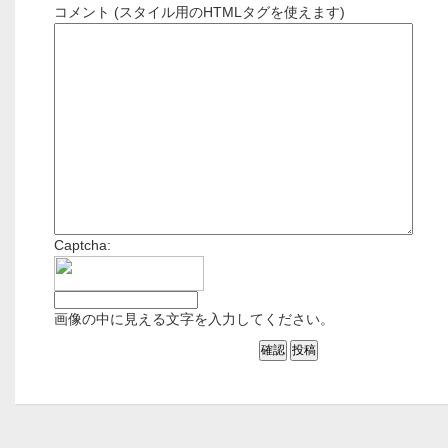
コメント (スタイル用のHTMLタグを使えます)
Captcha:
画像の中に見える文字を入力してください。