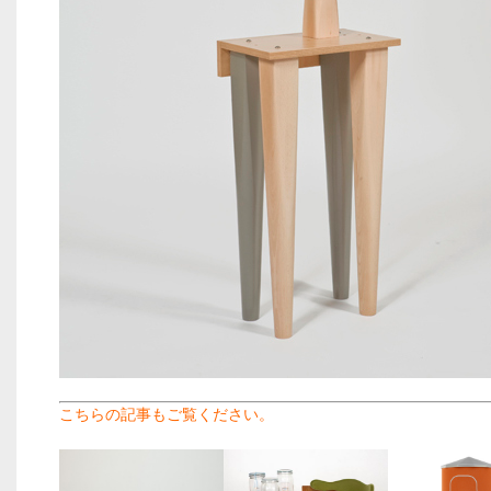
こちらの記事もご覧ください。
.