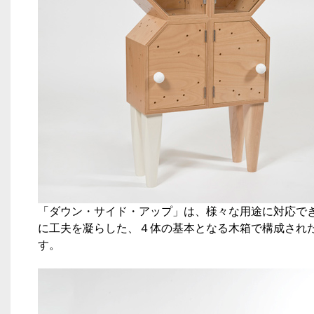
「ダウン・サイド・アップ」は、様々な用途に対応で
に工夫を凝らした、４体の基本となる木箱で構成され
す。