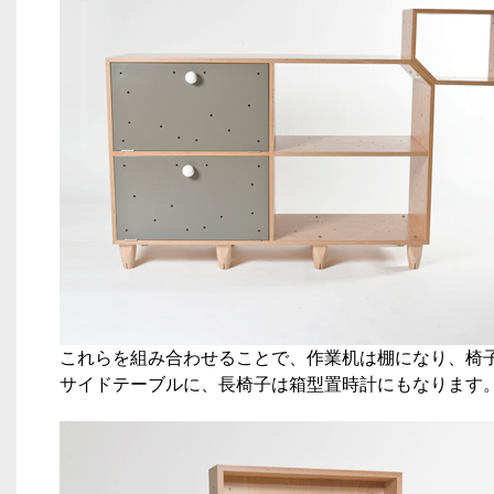
これらを組み合わせることで、作業机は棚になり、椅
サイドテーブルに、長椅子は箱型置時計にもなります