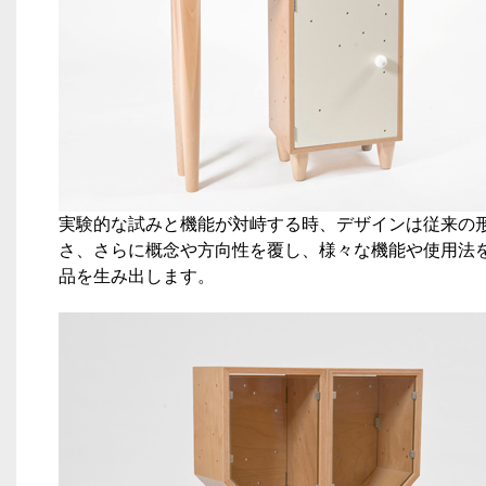
実験的な試みと機能が対峙する時、デザインは従来の
さ、さらに概念や方向性を覆し、様々な機能や使用法
品を生み出します。