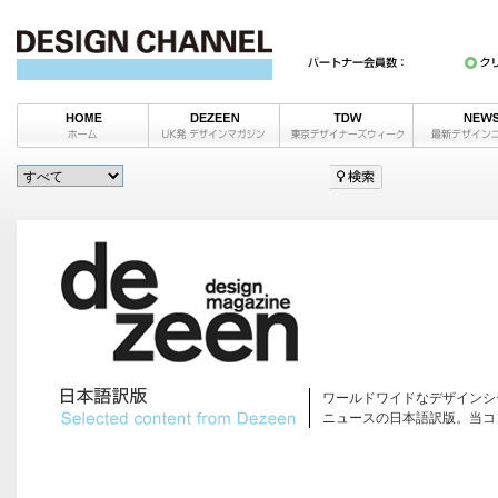
ワールドワイドなデザインシ
ニュースの日本語訳版。当コ