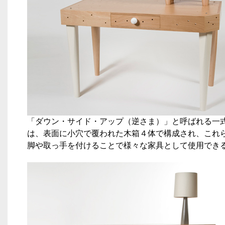
「ダウン・サイド・アップ（逆さま）」と呼ばれる一
は、表面に小穴で覆われた木箱４体で構成され、これ
脚や取っ手を付けることで様々な家具として使用でき