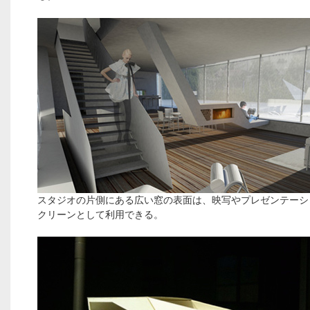
スタジオの片側にある広い窓の表面は、映写やプレゼンテーシ
クリーンとして利用できる。