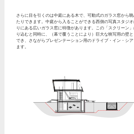
さらに目を引くのは中庭にある木で、可動式のガラス窓から眺
たりできます。中庭から入ることができる西側の写真スタジオ
りにある広いガラス窓に特徴があります。この「スクリーン」
り込むと同時に、（幕で覆うことにより）巨大な映写用の壁と
でき、さながらプレゼンテーション用のドライブ・イン・シア
ます。