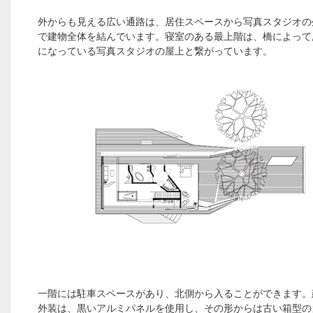
外からも見える広い通路は、居住スペースから写真スタジオの
で建物全体を結んでいます。寝室のある最上階は、橋によって
になっている写真スタジオの屋上と繋がっています。
一階には駐車スペースがあり、北側から入ることができます。
外装は、黒いアルミパネルを使用し、その形からは古い箱型の