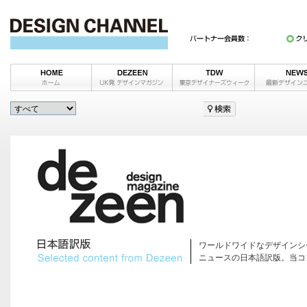
ワールドワイドなデザインシ
ニュースの日本語訳版。当コ