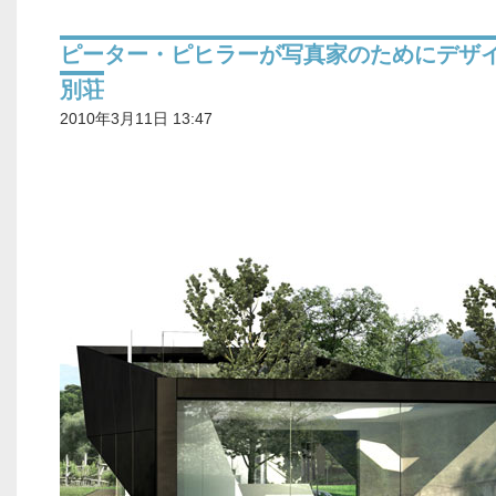
ピーター・ピヒラーが写真家のためにデザ
別荘
2010年3月11日 13:47