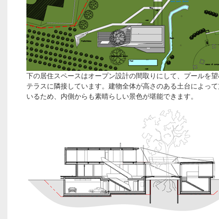
下の居住スペースはオープン設計の間取りにして、プールを望
テラスに隣接しています。建物全体が高さのある土台によって
いるため、内側からも素晴らしい景色が堪能できます。