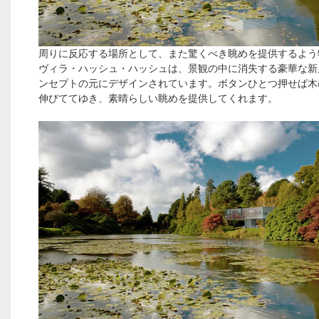
周りに反応する場所として、また驚くべき眺めを提供するよう
ヴィラ・ハッシュ・ハッシュは、景観の中に消失する豪華な新
ンセプトの元にデザインされています。ボタンひとつ押せば木
伸びててゆき、素晴らしい眺めを提供してくれます。