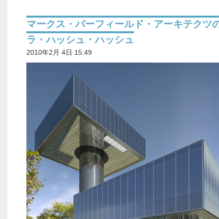
マークス・バーフィールド・アーキテクツ
ラ・ハッシュ・ハッシュ
2010年2月 4日 15:49