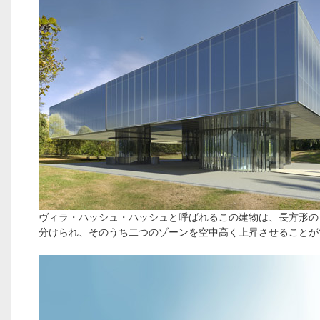
ヴィラ・ハッシュ・ハッシュと呼ばれるこの建物は、長方形の
分けられ、そのうち二つのゾーンを空中高く上昇させることが