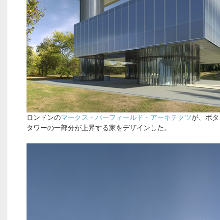
ロンドンの
マークス・バーフィールド・アーキテクツ
が、ボタ
タワーの一部分が上昇する家をデザインした。