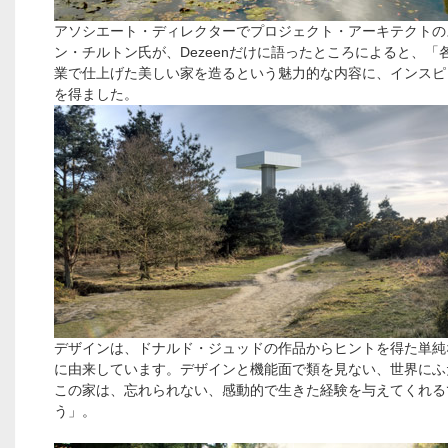
アソシエート・ディレクターでプロジェクト・アーキテクトの
ン・チルトン氏が、Dezeenだけに語ったところによると、「
業で仕上げた美しい家を造るという魅力的な内容に、インスピ
を得ました。
デザインは、ドナルド・ジュッドの作品からヒントを得た単純
に由来しています。デザインと機能面で類を見ない、世界にふ
この家は、忘れられない、感動的で生きた経験を与えてくれる
う」。