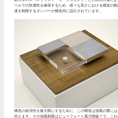
ベルでの快適性を確保するため、様々な高さにおける構造の動
速を制限するダンパーが構造内に設計されています。
構造の経済性を最大限にするために、この構造は強風の際には
控えます。その強風制限はビューフォート風力階級７で、これ