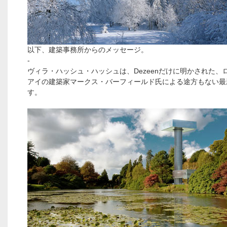
以下、建築事務所からのメッセージ。
-
ヴィラ・ハッシュ・ハッシュは、Dezeenだけに明かされた、
アイの建築家マークス・バーフィールド氏による途方もない最
す。