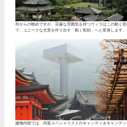
外からの眺めですが、荘厳な雰囲気を持つヴィラはこの動く部
で、ユニークな光景を作り出す「動く彫刻」へと変身します。
建物内部では、内装スペシャリストのキャンディ＆キャンディ