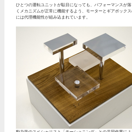
ひとつの運転ユニットが駄目になっても、パフォーマンスが落
くメカニズムが正常に機能するよう、モーターとギアボックス
には代理機能性が組み込まれています。
動力学のスペシャリスト「モーショニング」との共同作業によ