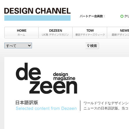
ワールドワイドなデザインシ
ニュースの日本語訳版。当コ