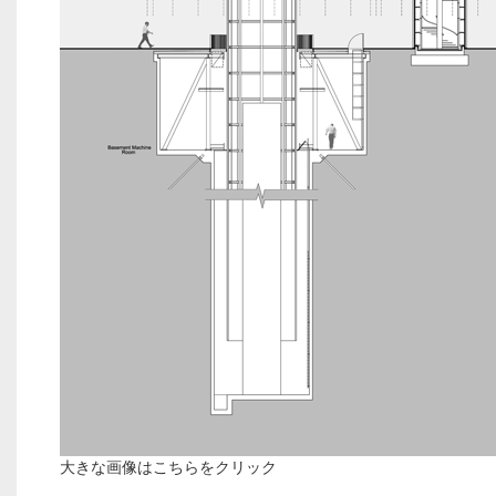
大きな画像はこちらをクリック