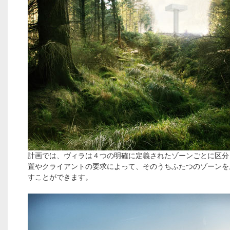
計画では、ヴィラは４つの明確に定義されたゾーンごとに区分
置やクライアントの要求によって、そのうちふたつのゾーンを
すことができます。