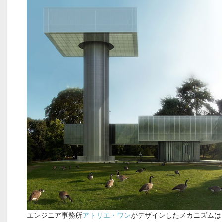
エンジニア事務所
アトリエ・ワン
がデザインしたメカニズムは