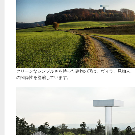
クリーンなシンプルさを持った建物の形は、ヴィラ、見物人、
の関係性を凝縮しています。