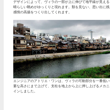
デザインによって、ヴィラの一部が上に伸びて地平線が見える
晴らしい眺めがゆっくりと現れます。類を見ない、思い出に残
感情の高揚をつくり出してくれます。
エンジニアのアトリエ・ワンは、ヴィラの可動部分を一番低い
要な高さにまで上げて、支柱を地上から上に押し上げるメカニ
インしました。