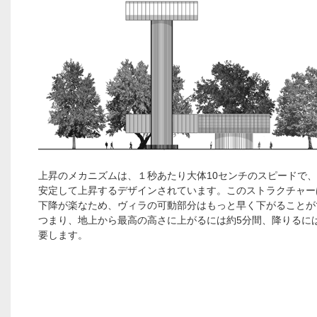
上昇のメカニズムは、１秒あたり大体10センチのスピードで
安定して上昇するデザインされています。このストラクチャー
下降が楽なため、ヴィラの可動部分はもっと早く下がることが
つまり、地上から最高の高さに上がるには約5分間、降りるに
要します。