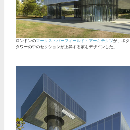
ロンドンの
マークス・バーフィールド・アーキテクツ
が、ボタ
タワーの中のセクションが上昇する家をデザインした。