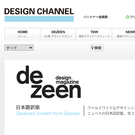
ワールドワイドなデザインシ
ニュースの日本語訳版。当コ