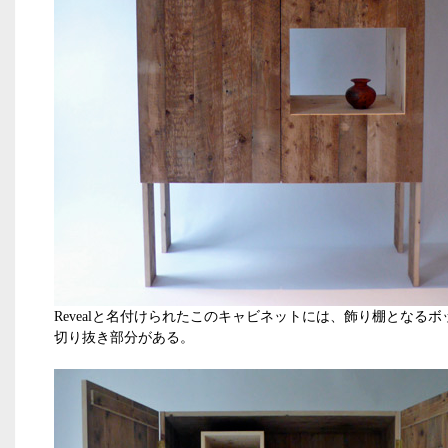
Revealと名付けられたこのキャビネットには、飾り棚となる
切り抜き部分がある。