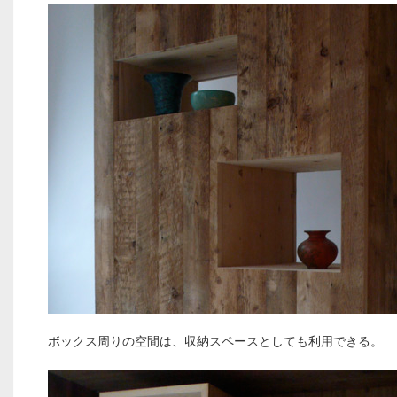
ボックス周りの空間は、収納スペースとしても利用できる。