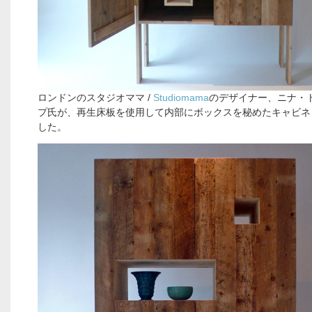
ロンドンのスタジオママ /
Studiomama
のデザイナー、ニナ・
プ氏が、再生床板を使用して内部にボックスを秘めたキャビネ
した。