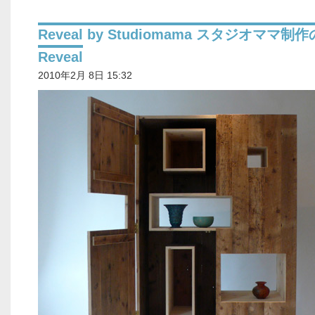
Reveal by Studiomama スタジオママ制作
Reveal
2010年2月 8日 15:32