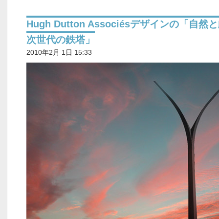
Hugh Dutton Associésデザインの「自
次世代の鉄塔」
2010年2月 1日 15:33