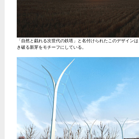
「自然と戯れる次世代の鉄塔」と名付けられたこのデザインは
き破る新芽をモチーフにしている。