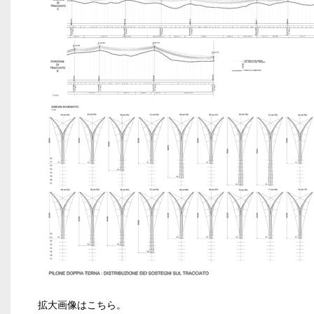
拡大画像はこちら。