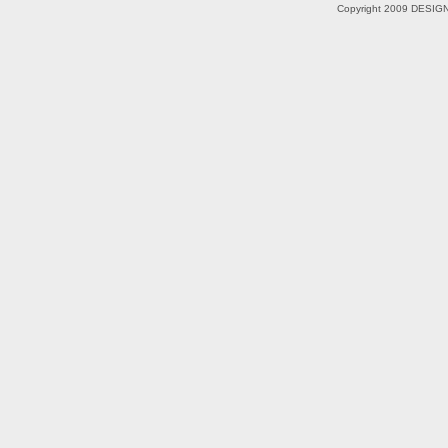
Copyright 2009 DESIGN