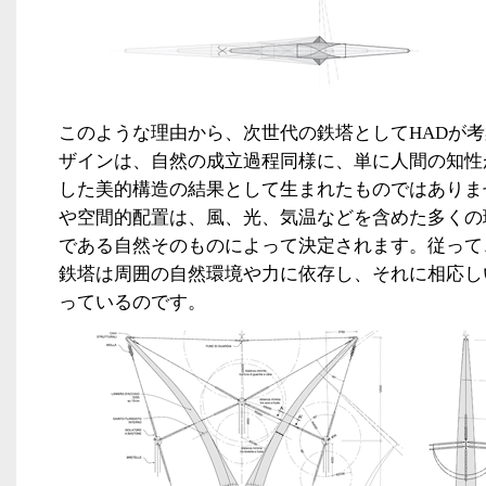
このような理由から、次世代の鉄塔として
HAD
が考
ザインは、自然の成立過程同様に、単に人間の知性
した美的構造の結果として生まれたものではありま
や空間的配置は、風、光、気温などを含めた多くの
である自然そのものによって決定されます。従って
鉄塔は周囲の自然環境や力に依存し、それに相応し
っているのです。