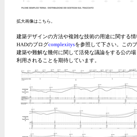
拡大画像はこちら。
建築デザインの方法や複雑な技術の用途に関する情
HAD
のブログ
complexitys
を参照して下さい。この
建築や難解な幾何に関して活発な議論をする公の場
利用されることを期待しています。