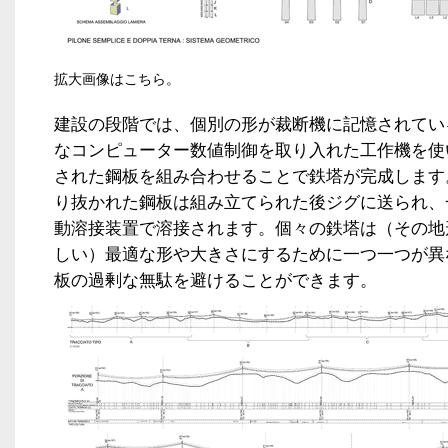
拡大画像はこちら。
建設の段階では、個別の形が裁断機に記憶されてい
なコンピューター数値制御を取り入れた工作機を使
された鋼板を組み合わせることで鉄塔が完成します
り抜かれた鋼板は組み立てられた後ジグに送られ、
動溶接装置で溶接されます。個々の鉄塔は（その地
しい）最適な形や大きさにするために一つ一つが異
板の過剰な無駄を避けることができます。