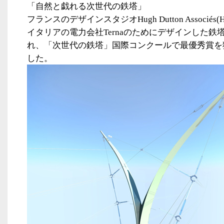
「自然と戯れる次世代の鉄塔」
フランスのデザインスタジオ
Hugh Dutton Associés
イタリアの電力会社
Terna
のためにデザインした鉄
れ、「次世代の鉄塔」国際コンクールで最優秀賞を
した。