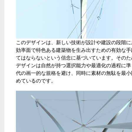
このデザインは、新しい技術が設計や建設の段階に
効率面で特色ある建築物を生み出すための有効な手
てはならないという信念に基づいています。そのた
デザインは自然が持つ選択能力や最適化の過程に準
代の画一的な規格を避け、同時に素材の無駄を最小
めているのです。