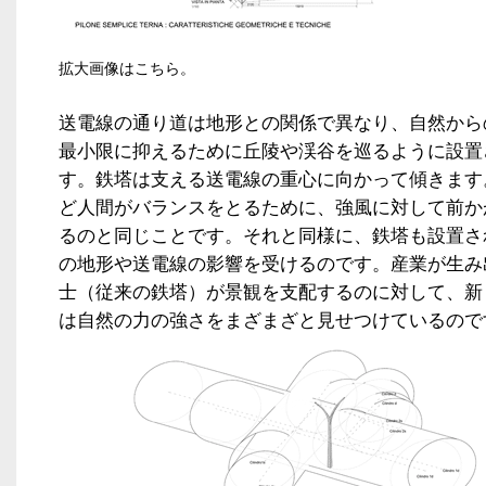
拡大画像はこちら。
送電線の通り道は地形との関係で異なり、自然から
最小限に抑えるために丘陵や渓谷を巡るように設置
す。鉄塔は支える送電線の重心に向かって傾きます
ど人間がバランスをとるために、強風に対して前か
るのと同じことです。それと同様に、鉄塔も設置さ
の地形や送電線の影響を受けるのです。産業が生み
士（従来の鉄塔）が景観を支配するのに対して、新
は自然の力の強さをまざまざと見せつけているので