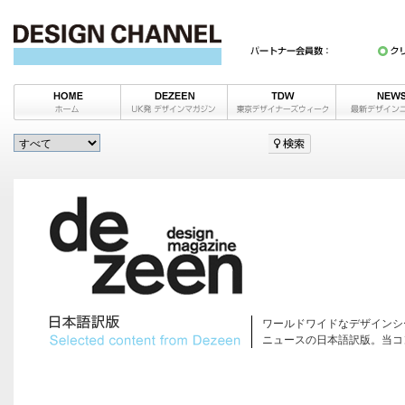
ワールドワイドなデザインシ
ニュースの日本語訳版。当コ