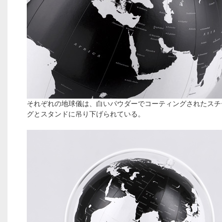
それぞれの地球儀は、白いパウダーでコーティングされたスチ
グとスタンドに吊り下げられている。