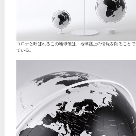
コロナと呼ばれるこの地球儀は、地球議上の情報を削ることで
ている。