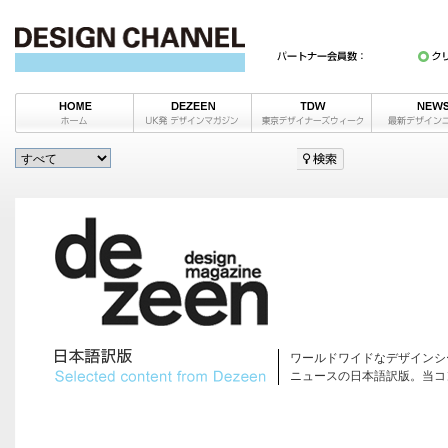
ワールドワイドなデザインシ
ニュースの日本語訳版。当コ