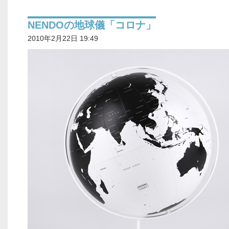
NENDOの地球儀「コロナ」
2010年2月22日 19:49