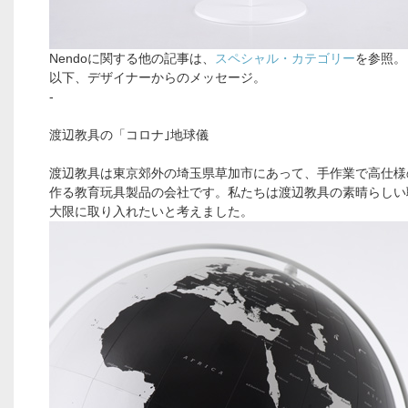
Nendoに関する他の記事は、
スペシャル・カテゴリー
を参照。
以下、デザイナーからのメッセージ。
-
渡辺教具の「コロナ｣地球儀
渡辺教具は東京郊外の埼玉県草加市にあって、手作業で高仕様
作る教育玩具製品の会社です。私たちは渡辺教具の素晴らしい
大限に取り入れたいと考えました。