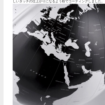
しいタッチの仕上がりになるよう粉でコーティングしました。