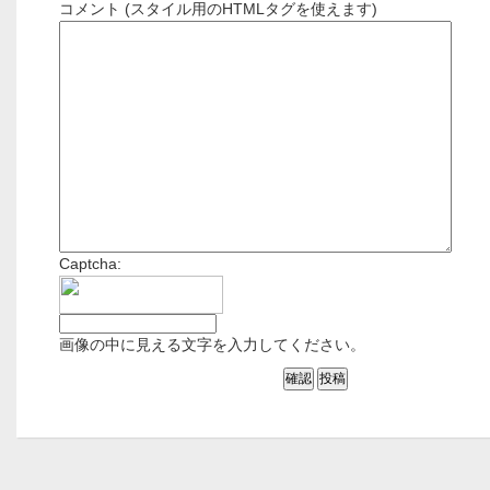
コメント (スタイル用のHTMLタグを使えます)
Captcha:
画像の中に見える文字を入力してください。