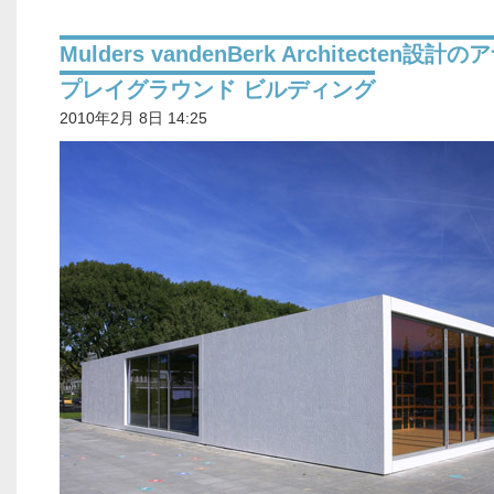
Mulders vandenBerk Architecten設計
プレイグラウンド ビルディング
2010年2月 8日 14:25