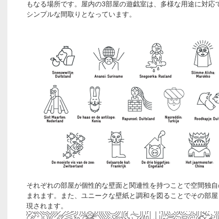
もなる場所です。屋内の3部屋の遊戯室は、多様な用途に対応
シンプルな間取りとなっています。
それぞれの部屋が個性的な壁面と関連性を持つことで空間独自
まれます。また、ユニークな壁紙と調和を図ることでその部屋
現されます。