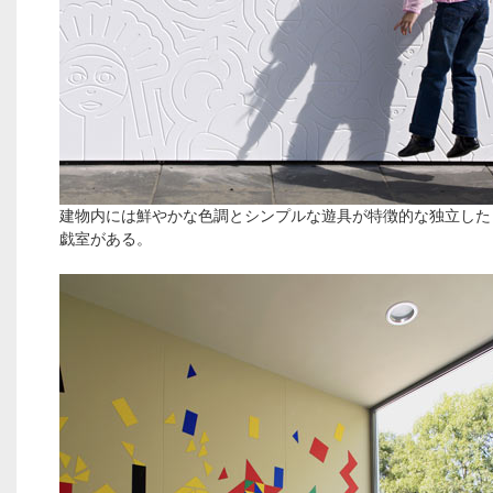
建物内には鮮やかな色調とシンプルな遊具が特徴的な独立した
戯室がある。