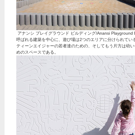
アナンシ プレイグラウンド ビルディング/Anansi Playground Bu
呼ばれる建築を中心に、遊び場は2つのエリアに分けられてい
ティーンエイジャーの若者達のための、そしてもう片方は幼い
めのスペースである。