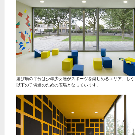
遊び場の半分は少年少女達がスポーツを楽しめるエリア、もう
以下の子供達のための広場となっています。