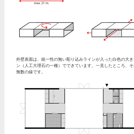
外壁表面は、統一性の無い彫り込みラインが入った白色の大き
ン（人工大理石の一種）でできています。一見したところ、そ
無数の線です。