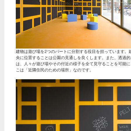
建物は遊び場を2つのパートに分割する役目を担っています。
央に位置することは公園の見通しを良くします。また、透過的
は、人々が遊び場やその付近の様子を全て見守ることを可能に
こは「近隣住民のための場所」なのです。