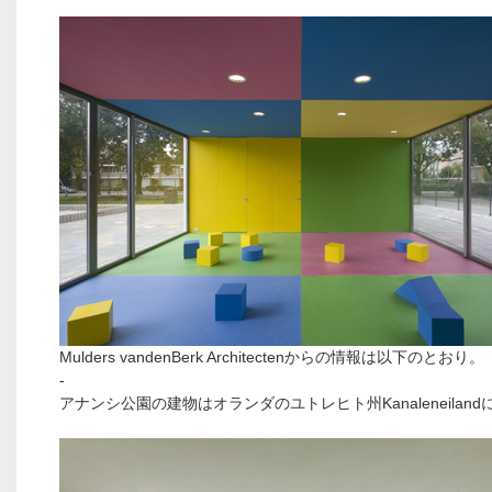
Mulders vandenBerk Architectenからの情報は以下のとおり。
-
アナンシ公園の建物はオランダのユトレヒト州Kanaleneilan