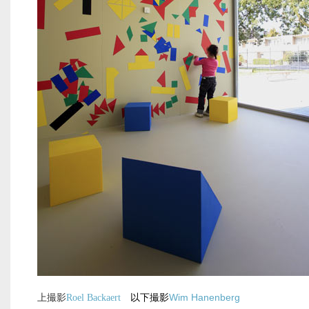
上撮影
Wim Hanenberg
Roel Backaert
以下撮影