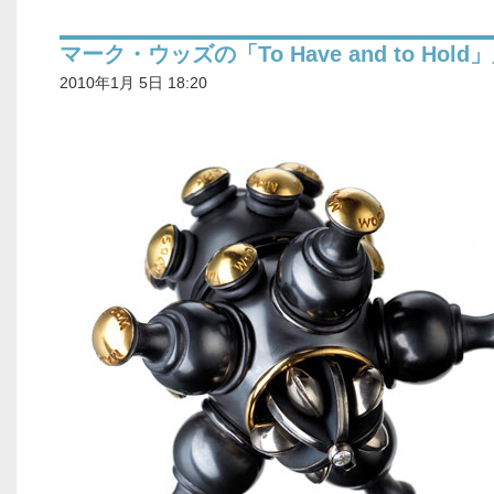
マーク・ウッズの「To Have and to Hold
2010年1月 5日 18:20