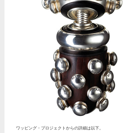
ワッピング・プロジェクトからの詳細は以下。