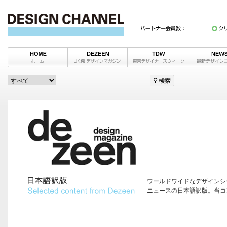
ワールドワイドなデザインシ
ニュースの日本語訳版。当コ