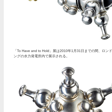
「To Have and to Hold」展は2010年1月31日までの間、
ングの水力発電所内で展示される。