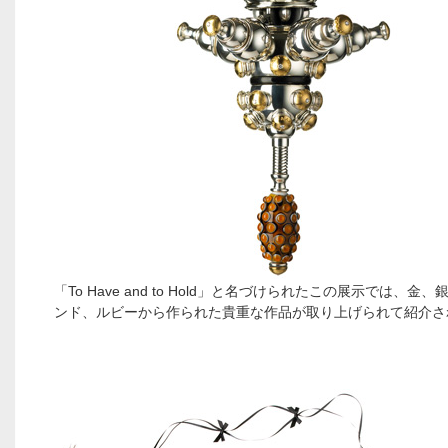
「To Have and to Hold」と名づけられたこの展示では、金
ンド、ルビーから作られた貴重な作品が取り上げられて紹介さ