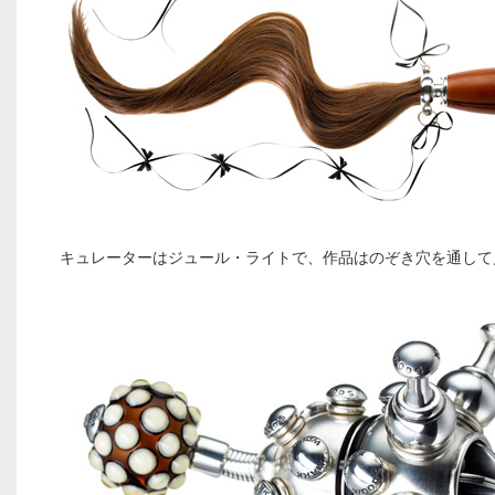
キュレーターはジュール・ライトで、作品はのぞき穴を通して