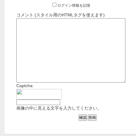
ログイン情報を記憶
コメント (スタイル用のHTMLタグを使えます)
Captcha:
画像の中に見える文字を入力してください。