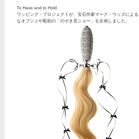
-
To Have and to Hold
ワッピング・プロジェクトが、宝石作家マーク・ウッズによる
なオブジェや彫刻の「のぞき見ショー」を企画しました。