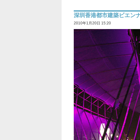
深圳香港都市建築ビエン
2010年1月20日 15:20