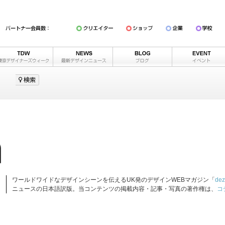
ワールドワイドなデザインシーンを伝えるUK発のデザインWEBマガジン「
dez
ニュースの日本語訳版。当コンテンツの掲載内容・記事・写真の著作権は、
コ