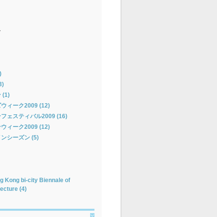
ー
)
)
(1)
ーク2009 (12)
ェスティバル2009 (16)
ーク2009 (12)
シーズン (5)
 Kong bi-city Biennale of
ecture (4)