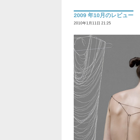
2009 年10月のレビュー
2010年1月11日 21:25