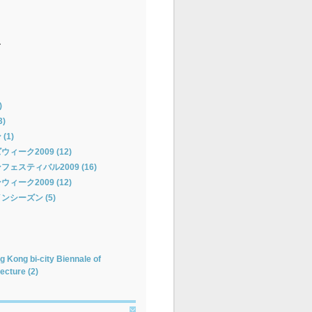
ー
)
)
(1)
ーク2009 (12)
ェスティバル2009 (16)
ーク2009 (12)
シーズン (5)
 Kong bi-city Biennale of
ecture (2)