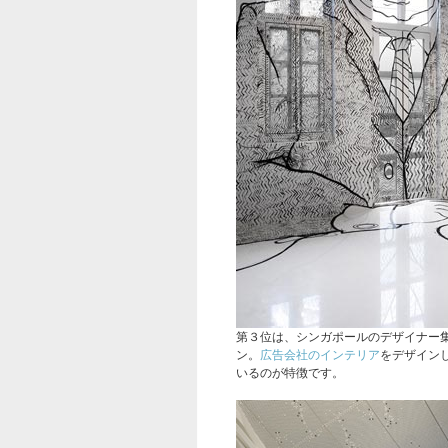
第３位は、シンガポールのデザイナー
ン。
広告会社のインテリア
をデザイン
いるのが特徴です。