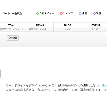
ワールドワイドなデザインシーンを伝えるUK発のデザインWEBマガジン「
dez
ニュースの日本語訳版。当コンテンツの掲載内容・記事・写真の著作権は、
コ