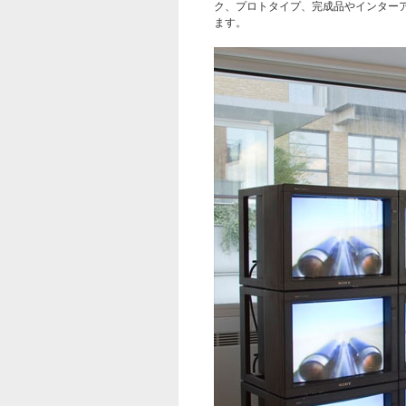
ク、プロトタイプ、完成品やインター
ます。