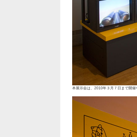
本展示会は、2010年３月７日まで開催