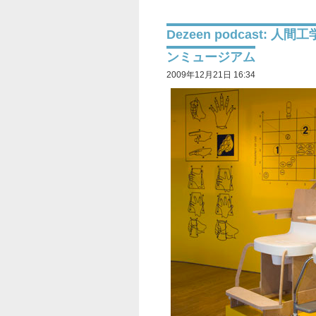
Dezeen podcast:
ンミュージアム
2009年12月21日 16:34