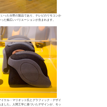
といった分野の製品であり、テレビのリモコンか
いった幅広いバリエーションが含まれます。
マイケル・マリオット氏とグラフィック・デザイ
インされました。人間工学に基づいたデザインが、モッ