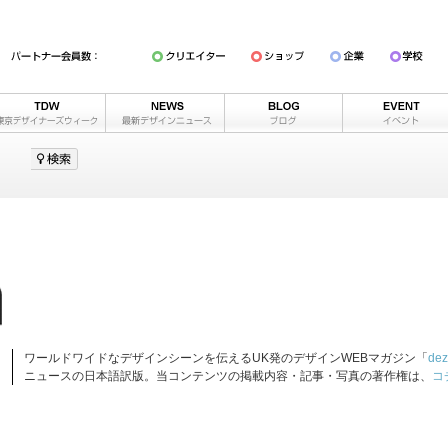
ワールドワイドなデザインシーンを伝えるUK発のデザインWEBマガジン「
dez
ニュースの日本語訳版。当コンテンツの掲載内容・記事・写真の著作権は、
コ