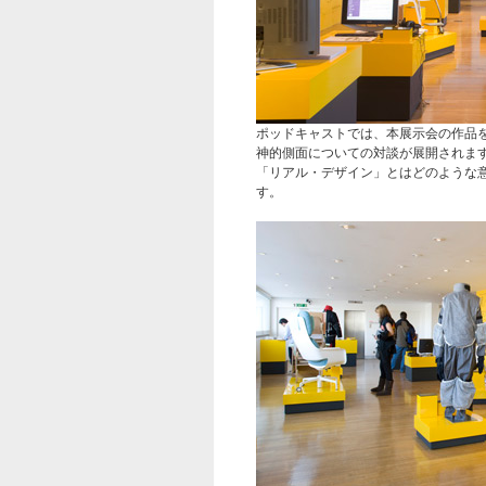
ポッドキャストでは、本展示会の作品
神的側面についての対談が展開されま
「リアル・デザイン」とはどのような
す。