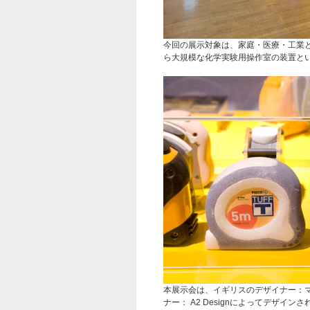
今回の展示対象は、家庭・医療・工業
ら大規模な化学実験用操作室の装置と
本展示会は、イギリスのデザイナー：
ナー： A2 Designによってデザ