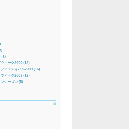
ー
)
)
(1)
ーク2009 (12)
ェスティバル2009 (16)
ーク2009 (12)
シーズン (5)