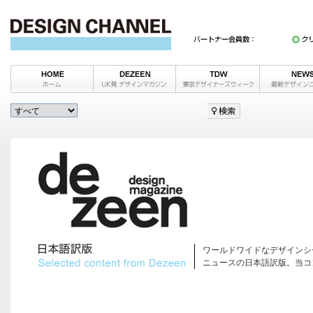
ワールドワイドなデザインシ
ニュースの日本語訳版。当コ