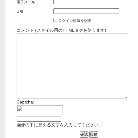
電子メール
URL
ログイン情報を記憶
コメント (スタイル用のHTMLタグを使えます)
Captcha:
画像の中に見える文字を入力してください。