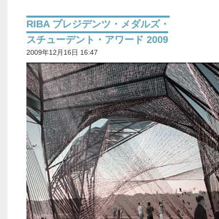
RIBA プレジデンツ・メダルズ・
スチューデント・アワード 2009
2009年12月16日 16:47