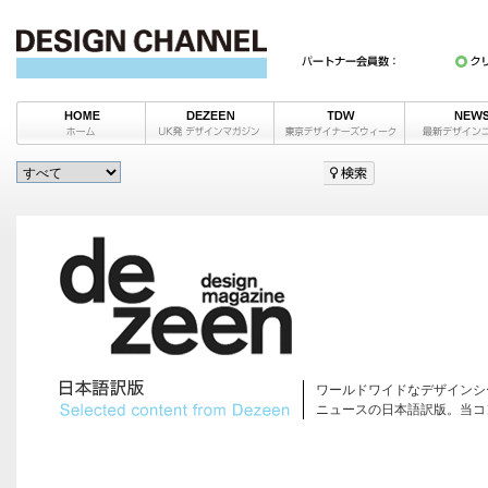
ワールドワイドなデザインシ
ニュースの日本語訳版。当コ