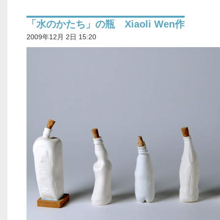
「水のかたち」の瓶 Xiaoli Wen作
2009年12月 2日 15:20