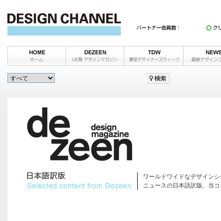
ワールドワイドなデザインシ
ニュースの日本語訳版。当コ