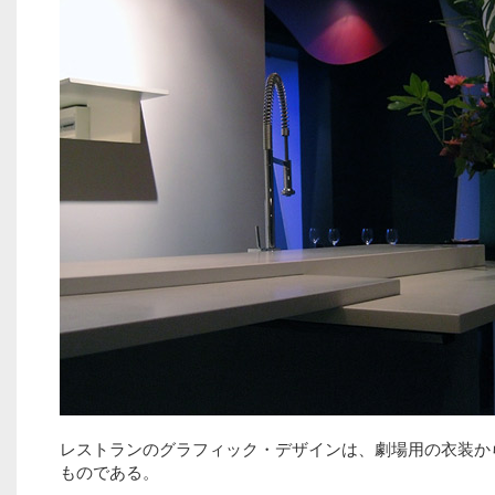
レストランのグラフィック・デザインは、劇場用の衣装か
ものである。