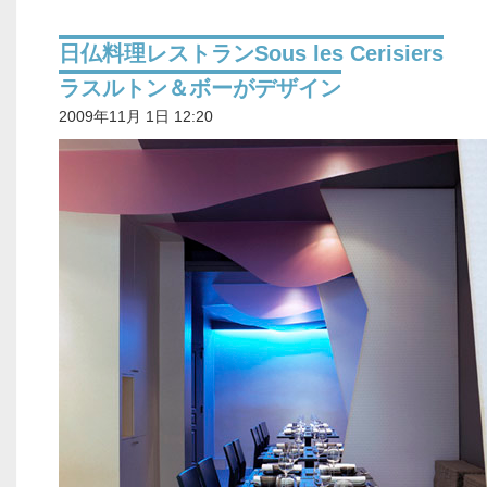
日仏料理レストランSous les Cerisiers
ラスルトン＆ボーがデザイン
2009年11月 1日 12:20