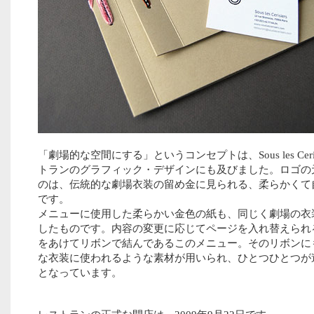
「劇場的な空間にする」というコンセプトは、Sous les Cerisi
トランのグラフィック・デザインにも及びました。ロゴの
のは、伝統的な劇場衣装の留め金に見られる、柔らかくて
です。
メニューに使用した柔らかい金色の紙も、同じく劇場の衣
したものです。内容の変更に応じてページを入れ替えられ
をあけてリボンで結んであるこのメニュー。そのリボンに
な衣装に使われるような素材が用いられ、ひとつひとつが
となっています。