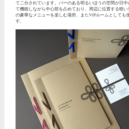
て二分されています。バーのある明るいほうの空間が日中
て機能しながら中心部を占めており、周辺に位置する暗い
の豪華なメニューを楽しむ場所、またVIPルームとしても
す。