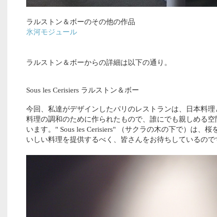
ラルストン＆ボーのその他の作品
氷河モジュール
ラルストン＆ボーからの詳細は以下の通り。
Sous les Cerisiers ラルストン＆ボー
今回、私達がデザインしたパリのレストランは、日本料理
料理の調和のために作られたもので、誰にでも親しめる空
います。" Sous les Cerisiers" （サクラの木の下で）は
いしい料理を提供するべく、皆さんをお待ちしているので