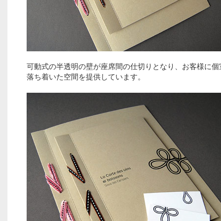
可動式の半透明の壁が座席間の仕切りとなり、お客様に個
落ち着いた空間を提供しています。