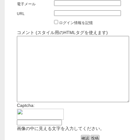
電子メール
URL
ログイン情報を記憶
コメント (スタイル用のHTMLタグを使えます)
Captcha:
画像の中に見える文字を入力してください。