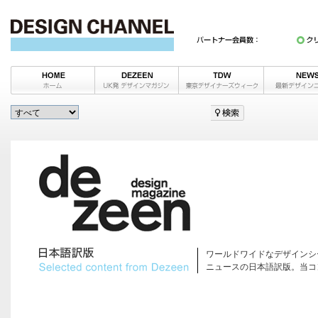
ワールドワイドなデザインシ
ニュースの日本語訳版。当コ