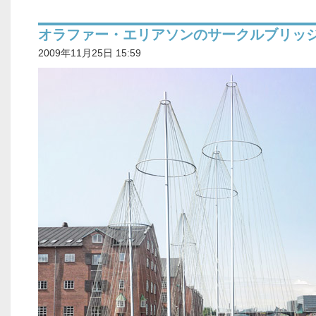
オラファー・エリアソンのサークルブリッ
2009年11月25日 15:59