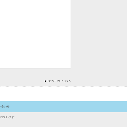
い合わせ
されています。