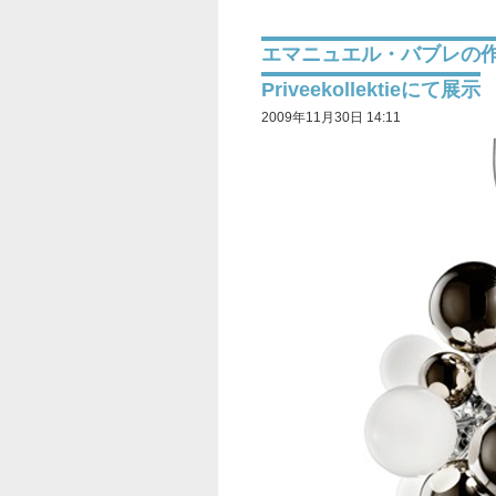
エマニュエル・バブレの
Priveekollektieにて展示
2009年11月30日 14:11