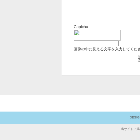
Captcha:
画像の中に見える文字を入力してくだ
DESI
当サイトに掲