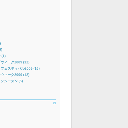
ー
)
)
(1)
ーク2009 (12)
ェスティバル2009 (16)
ーク2009 (12)
シーズン (5)