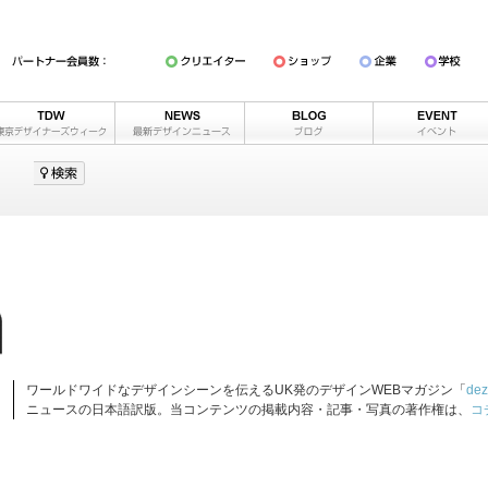
ワールドワイドなデザインシーンを伝えるUK発のデザインWEBマガジン「
dez
ニュースの日本語訳版。当コンテンツの掲載内容・記事・写真の著作権は、
コ