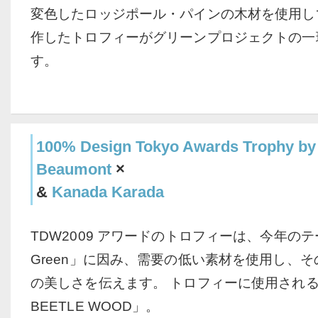
変色したロッジポール・パインの木材を使用し
作したトロフィーがグリーンプロジェクトの一
す。
100% Design Tokyo Awards Trophy by
Beaumont
×
&
Kanada Karada
TDW2009 アワードのトロフィーは、今年のテー
Green」に因み、需要の低い素材を使用し、
の美しさを伝えます。 トロフィーに使用される
BEETLE WOOD」。