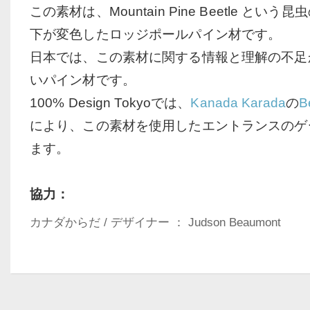
この素材は、Mountain Pine Beetle とい
下が変色したロッジポールパイン材です。
日本では、この素材に関する情報と理解の不足
いパイン材です。
100% Design Tokyoでは、
Kanada Karada
の
B
により、この素材を使用したエントランスのゲ
ます。
協力：
カナダからだ / デザイナー ： Judson Beaumont