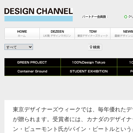
東京デザイナーズウィークでは、毎年優れたデ
が贈られます。受賞者には、カナダのデザイナ
ン・ビューモント氏がパイン・ビートルという