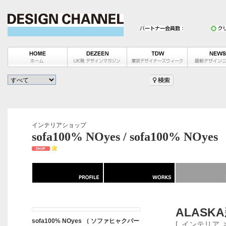
インテリアショップ
sofa100% NOyes / sofa100% NOyes
ALASK
sofa100% NOyes （ ソファヒャクパー
[
インテリア