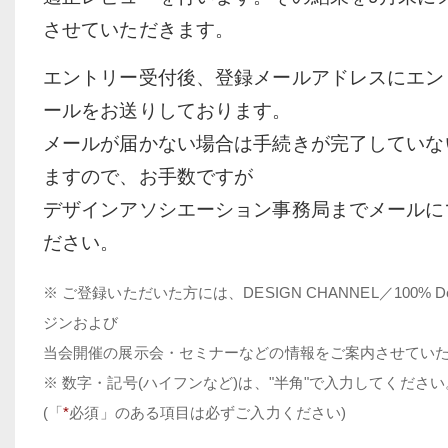
させていただきます。
エントリー受付後、登録メールアドレスにエン
ールをお送りしております。
メールが届かない場合は手続きが完了していな
ますので、お手数ですが
デザインアソシエーション事務局までメールに
ださい。
※ ご登録いただいた方には、DESIGN CHANNEL／100% Des
ジンおよび
当会開催の展示会・セミナーなどの情報をご案内させてい
※ 数字・記号(ハイフンなど)は、"半角"で入力してください
(「
*
必須」のある項目は必ずご入力ください)