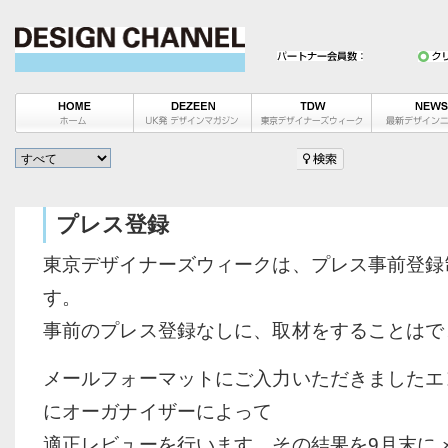
プレス登録
東京デザイナーズウィークは、プレス事前登録
す。
事前のプレス登録なしに、取材をすることはで
メールフォーマットにご入力いただきましたエ
にオーガナイザーによって
適正レビューを行います。その結果を9月末に