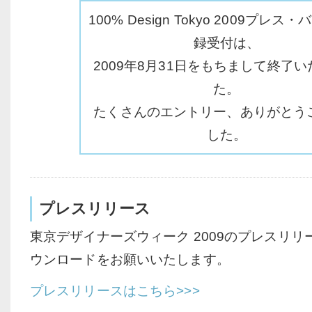
100% Design Tokyo 2009プレス
録受付は、
2009年8月31日をもちまして終了
た。
たくさんのエントリー、ありがとう
した。
プレスリリース
東京デザイナーズウィーク 2009のプレスリ
ウンロードをお願いいたします。
プレスリリースはこちら>>>