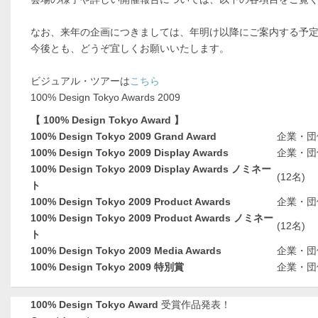
なお、来年の企画につきましては、年明け以降にご案内する予
今後とも、どうぞ宜しくお願いいたします。
ビジュアル・ツアーは
こちら
100% Design Tokyo Awards 2009
【 100% Design Tokyo Award 】
100% Design Tokyo 2009 Grand Award
企業・団体
100% Design Tokyo 2009 Display Awards
企業・団体
100% Design Tokyo 2009 Display Awards ノミネー
(12名)
ト
100% Design Tokyo 2009 Product Awards
企業・団体
100% Design Tokyo 2009 Product Awards ノミネー
(12名)
ト
100% Design Tokyo 2009 Media Awards
企業・団体
100% Design Tokyo 2009 特別賞
企業・団体
100% Design Tokyo Award
受賞作品発表！