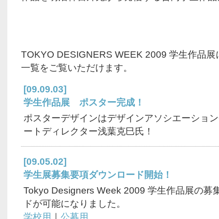
TOKYO DESIGNERS WEEK 2009 学生
一覧をご覧いただけます。
[09.09.03]
学生作品展 ポスター完成！
ポスターデザインはデザインアソシエーション
ートディレクター浅葉克巳氏！
[09.05.02]
学生展募集要項ダウンロード開始！
Tokyo Designers Week 2009 学生作品
ドが可能になりました。
学校用
｜
公募用