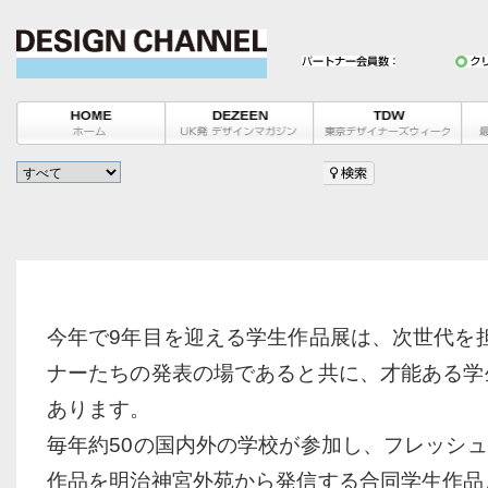
今年で9年目を迎える学生作品展は、次世代を
ナーたちの発表の場であると共に、才能ある学
あります。
毎年約50の国内外の学校が参加し、フレッシュ
作品を明治神宮外苑から発信する合同学生作品