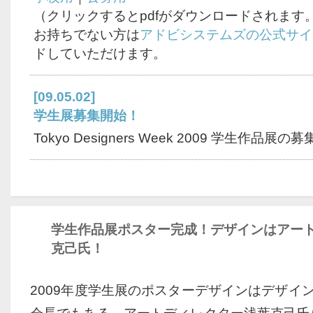
（クリックするとpdfがダウンロードされます。Acr
お持ちでない方は
アドビシステムズの公式サイ
ドしていただけます。
[09.05.02]
学生展募集開始！
Tokyo Designers Week 2009 学生作品
学生作品展ポスター完成！デザインはアー
克己氏！
2009年度学生展のポスターデザインはデザイ