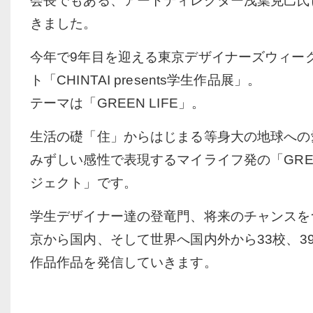
会長でもある、アートディレクター浅葉克己氏
きました。
今年で9年目を迎える東京デザイナーズウィーク
ト「CHINTAI presents学生作品展」。
テーマは「GREEN LIFE」。
生活の礎「住」からはじまる等身大の地球への
みずしい感性で表現するマイライフ発の「GRE
ジェクト」です。
学生デザイナー達の登竜門、将来のチャンスを
京から国内、そして世界へ国内外から33校、39
作品作品を発信していきます。