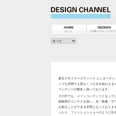
東京デザイナーズウィーク エンターテ
ィブな空間で上質なくつろぎを味わえる
コンテンツが数多く揃っております。
その中でも、メインコンテンツとなって
貨物用のコンテナを使い、光・映像・サ
を創ることができる空間となっておりま
ったり、ファッションショーのように目