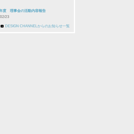
09年度 理事会の活動内容報告
02/23
DESIGN CHANNELからのお知らせ一覧