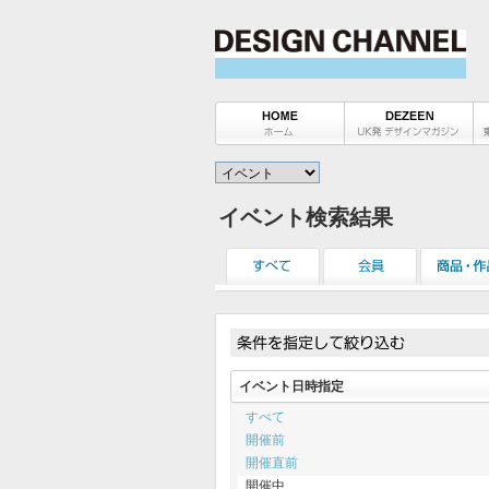
イベント検索結果
イベント日時指定
すべて
開催前
開催直前
開催中