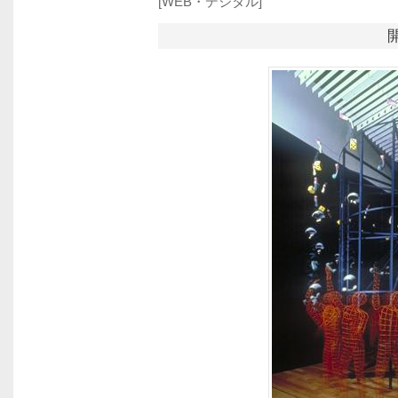
[WEB・デジタル]