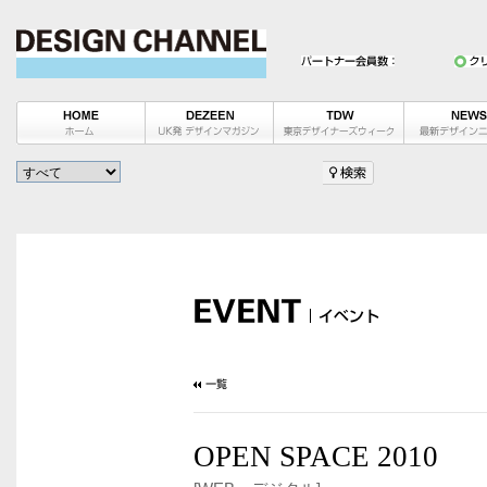
OPEN SPACE 2010