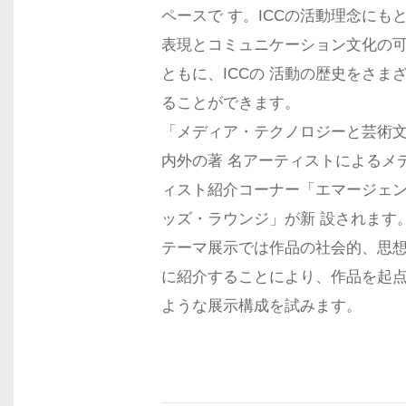
ペースで す。ICCの活動理念に
表現とコミュニケーション文化の
ともに、ICCの 活動の歴史をさ
ることができます。
「メディア・テクノロジーと芸術
内外の著 名アーティストによるメ
ィスト紹介コーナー「エマージェ
ッズ・ラウンジ」が新 設されます
テーマ展示では作品の社会的、思
に紹介することにより、作品を起点
ような展示構成を試みます。