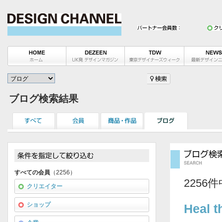
ブログ検索結果
すべての会員
（2256）
2256
クリエイター
ショップ
Heal t