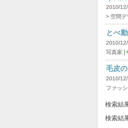
2010/12/
> 空間デ
とべ動
2010/12/
写真家 ]
毛皮の
2010/12/
ファッショ
検索結
検索結