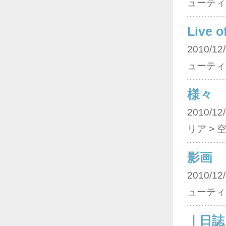
ューティ
Live o
2010/12/
ューティ
様々
2010/12/
リア > 
影画
2010/12/
ューティ
｜日誌