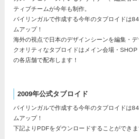
ティブチームが今年も制作。
バイリンガルで作成する今年のタブロイドは8
ムアップ！
海外の視点で日本のデザインシーンを編集・デ
クオリティなタブロイドはメイン会場・SHOP EX
の各店舗で配布します！
2009年公式タブロイド
バイリンガルで作成する今年のタブロイドは8
ムアップ！
下記よりPDFをダウンロードすることができま